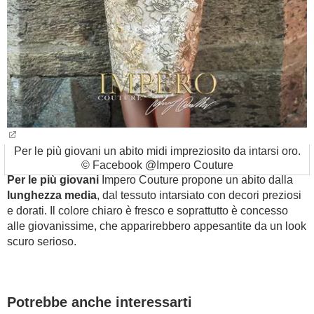
Per le più giovani un abito midi impreziosito da intarsi oro.
© Facebook @Impero Couture
Per le più giovani
Impero Couture propone un abito dalla
lunghezza media
, dal tessuto intarsiato con decori preziosi
e dorati. Il colore chiaro è fresco e soprattutto è concesso
alle giovanissime, che apparirebbero appesantite da un look
scuro serioso.
Potrebbe anche interessarti