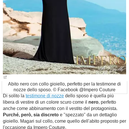
Abito nero con collo gioiello, perfetto per la testimone di
nozze dello sposo. © Facebook @Impero Couture
Di solito la
testimone di nozze
dello sposo è quella più
libera di vestire di un colore scuro come il
nero
, perfetto
anche come abbinamento con il vestito del protagonista.
Purché, però, sia discreto
e "spezzato" da un dettaglio
gioiello. Magari sul collo, come quello dell'abito proposto per
l'occasione da Impero Couture.