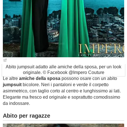
Abito jumpsuit adatto alle amiche della sposa, per un look
originale. © Facebook @Impero Couture
Le altre
amiche della sposa
possono osare con un abito
jumpsuit
bicolore. Neri i pantaloni e verde il corpetto
asimmetrico, con taglio corto al centro e lunghissimo ai lati.
Elegante ma fresco ed originale e soprattutto comodissimo
da indossare.
Abito per ragazze