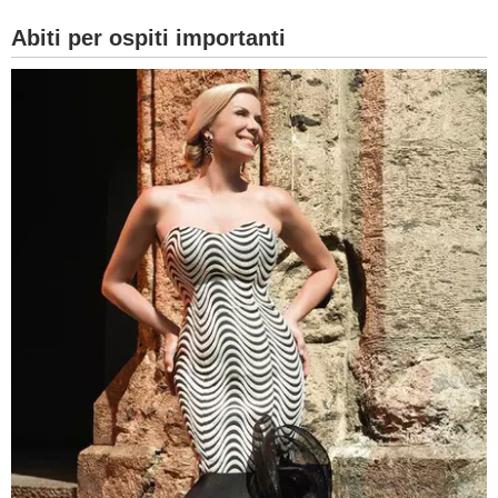
Abiti per ospiti importanti