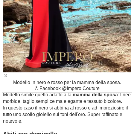
Modello in nero e rosso per la mamma della sposa.
© Facebook @Impero Couture
Modello simile quello adatto alla
mamma della sposa
: linee
morbide, taglio semplice ma elegante e tessuto bicolore.
In questo caso il nero si abbina al rosso e ad impreziosire il
tutto uno scollo gioiello sui toni dell'oro. Super raffinato e
notevole.