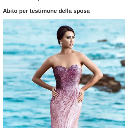
Abito per testimone della sposa