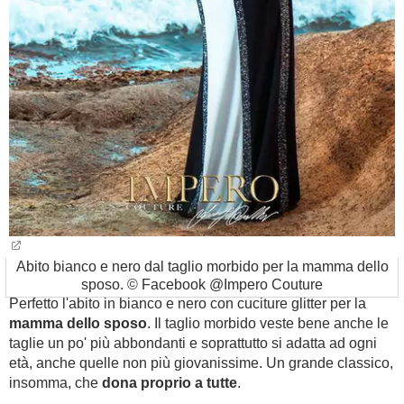
Abito bianco e nero dal taglio morbido per la mamma dello
sposo. © Facebook @Impero Couture
Perfetto l'abito in bianco e nero con cuciture glitter per la
mamma dello sposo
. Il taglio morbido veste bene anche le
taglie un po' più abbondanti e soprattutto si adatta ad ogni
età, anche quelle non più giovanissime. Un grande classico,
insomma, che
dona proprio a tutte
.