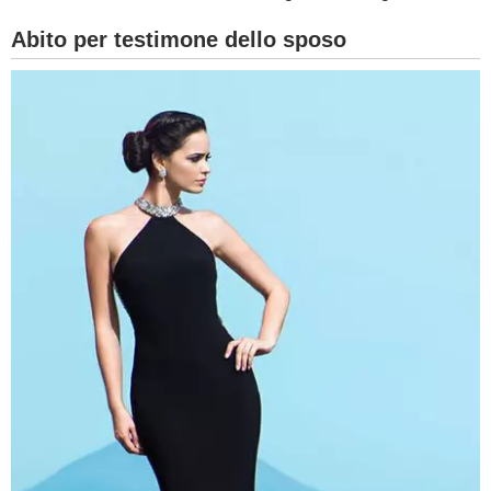
Abito per testimone dello sposo