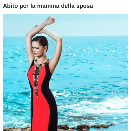
Abito per la mamma della sposa