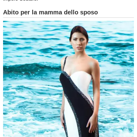
Abito per la mamma dello sposo