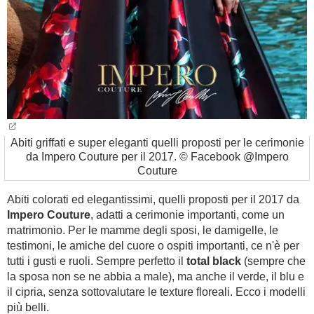
Abiti griffati e super eleganti quelli proposti per le cerimonie
da Impero Couture per il 2017. © Facebook @Impero
Couture
Abiti colorati ed elegantissimi, quelli proposti per il 2017 da
Impero Couture
, adatti a cerimonie importanti, come un
matrimonio. Per le mamme degli sposi, le damigelle, le
testimoni, le amiche del cuore o ospiti importanti, ce n'è per
tutti i gusti e ruoli. Sempre perfetto il
total black
(sempre che
la sposa non se ne abbia a male), ma anche il verde, il blu e
il cipria, senza sottovalutare le texture floreali. Ecco i modelli
più belli.