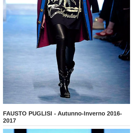
FAUSTO PUGLISI - Autunno-Inverno 2016-
2017