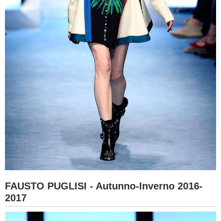
FAUSTO PUGLISI - Autunno-Inverno 2016-
2017