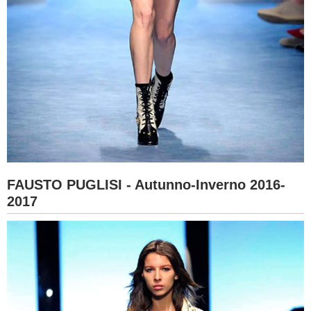
FAUSTO PUGLISI - Autunno-Inverno 2016-
2017