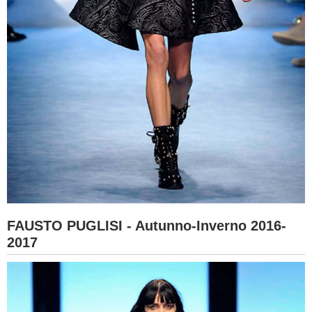
FAUSTO PUGLISI - Autunno-Inverno 2016-
2017