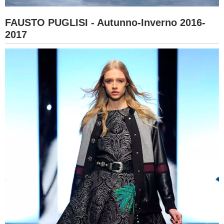
FAUSTO PUGLISI - Autunno-Inverno 2016-
2017