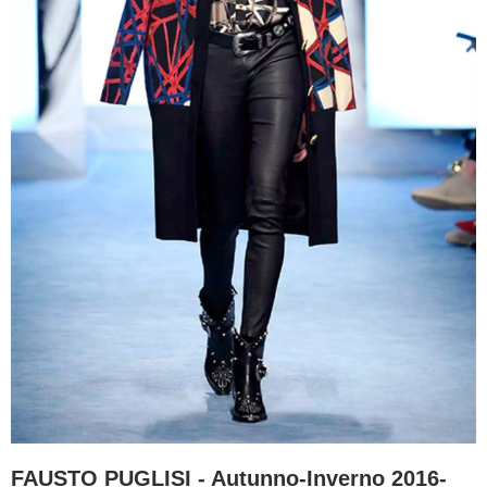
FAUSTO PUGLISI - Autunno-Inverno 2016-