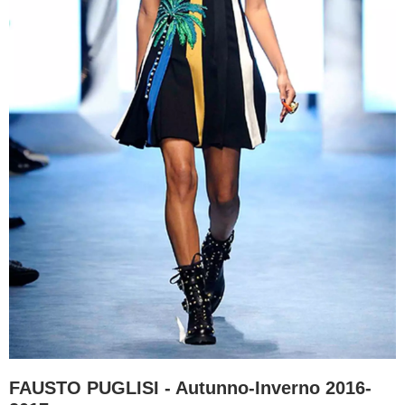
FAUSTO PUGLISI - Autunno-Inverno 2016-