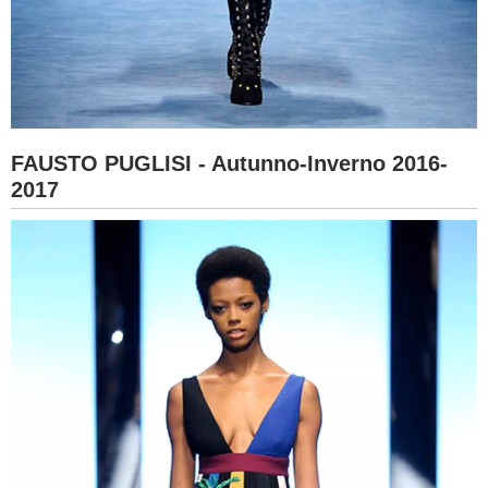
FAUSTO PUGLISI - Autunno-Inverno 2016-
2017