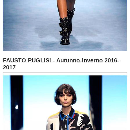
FAUSTO PUGLISI - Autunno-Inverno 2016-
2017