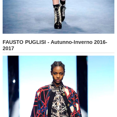
FAUSTO PUGLISI - Autunno-Inverno 2016-
2017