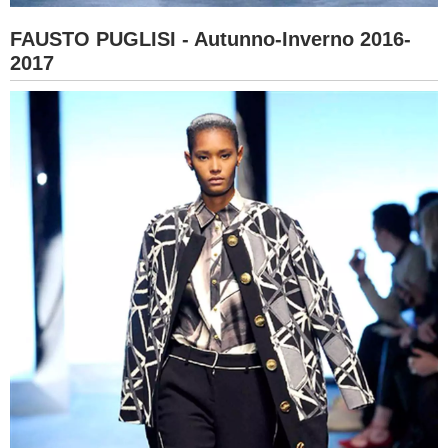
FAUSTO PUGLISI - Autunno-Inverno 2016-
2017