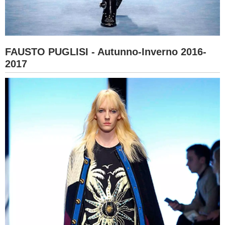
FAUSTO PUGLISI - Autunno-Inverno 2016-
2017