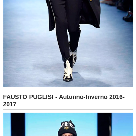
FAUSTO PUGLISI - Autunno-Inverno 2016-
2017