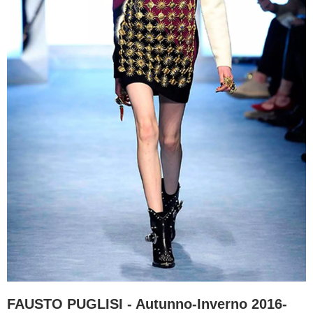
FAUSTO PUGLISI - Autunno-Inverno 2016-