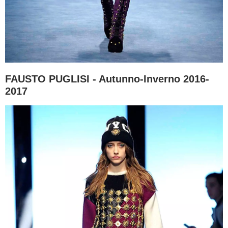
FAUSTO PUGLISI - Autunno-Inverno 2016-
2017