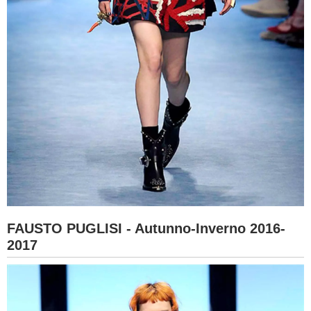
FAUSTO PUGLISI - Autunno-Inverno 2016-
2017