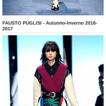
FAUSTO PUGLISI - Autunno-Inverno 2016-
2017