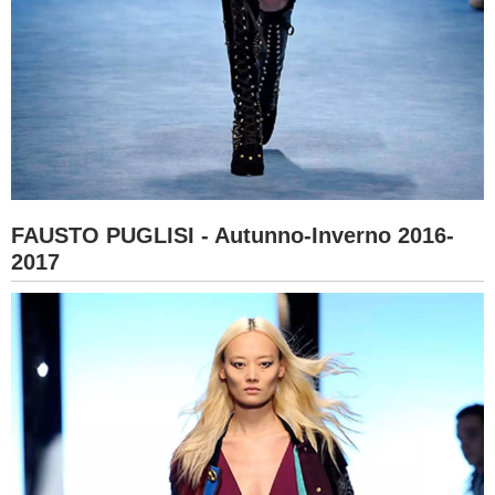
FAUSTO PUGLISI - Autunno-Inverno 2016-
2017