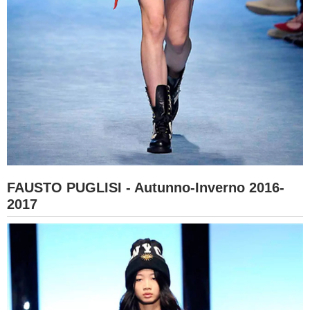
FAUSTO PUGLISI - Autunno-Inverno 2016-
2017