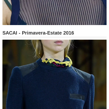
SACAI - Primavera-Estate 2016