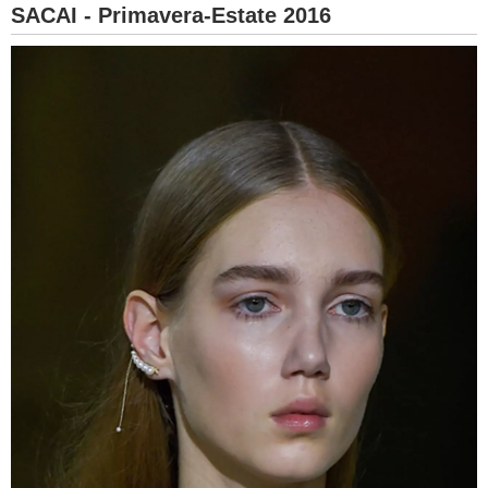
SACAI - Primavera-Estate 2016