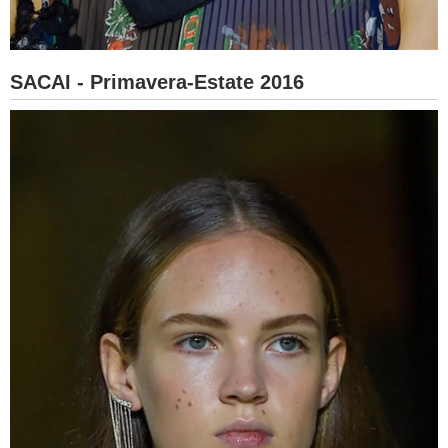
SACAI - Primavera-Estate 2016