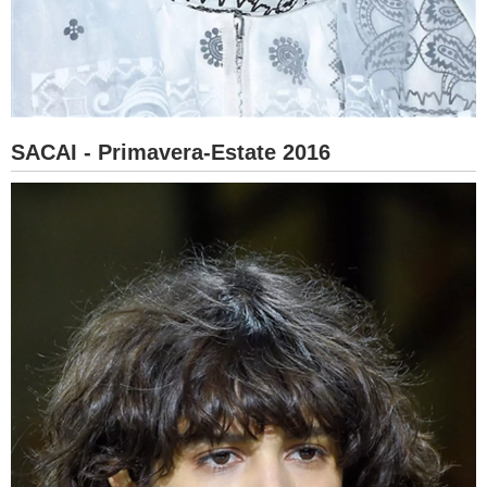
SACAI - Primavera-Estate 2016