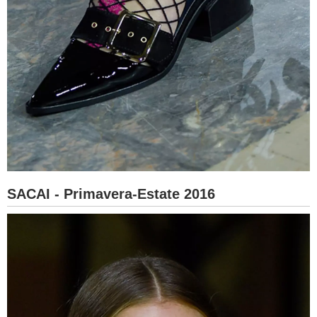
SACAI - Primavera-Estate 2016