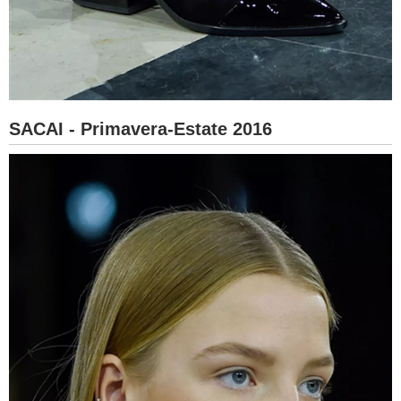
SACAI - Primavera-Estate 2016