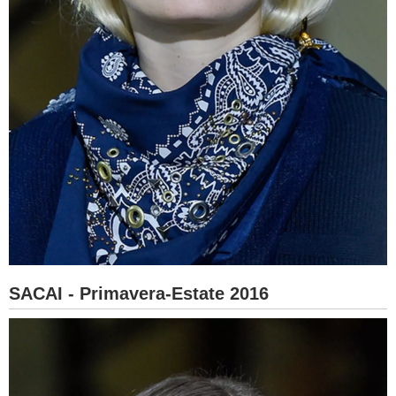
SACAI - Primavera-Estate 2016