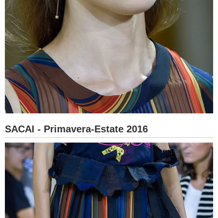
SACAI - Primavera-Estate 2016