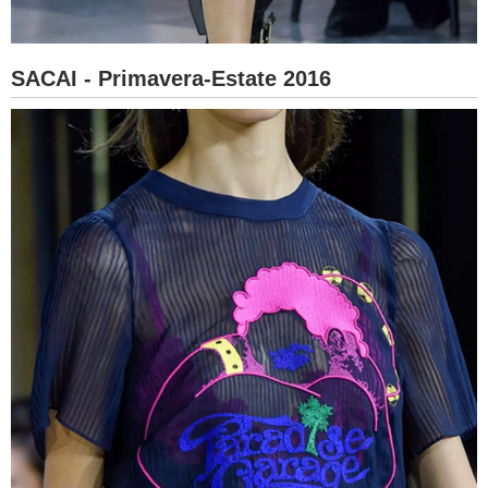
SACAI - Primavera-Estate 2016