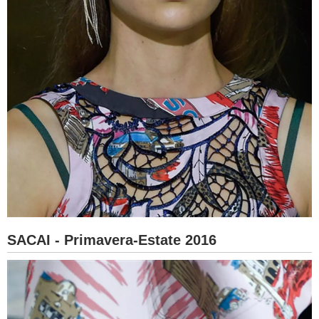
SACAI - Primavera-Estate 2016