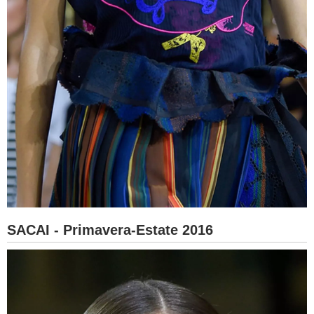
SACAI - Primavera-Estate 2016