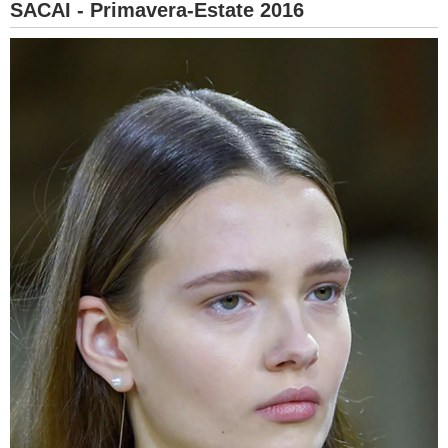
SACAI - Primavera-Estate 2016