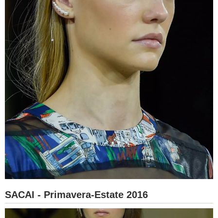
SACAI - Primavera-Estate 2016