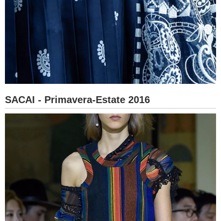
SACAI - Primavera-Estate 2016