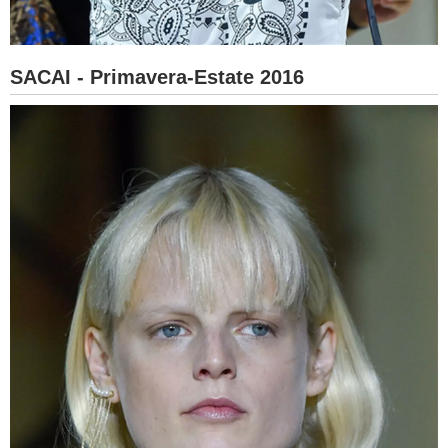
SACAI - Primavera-Estate 2016