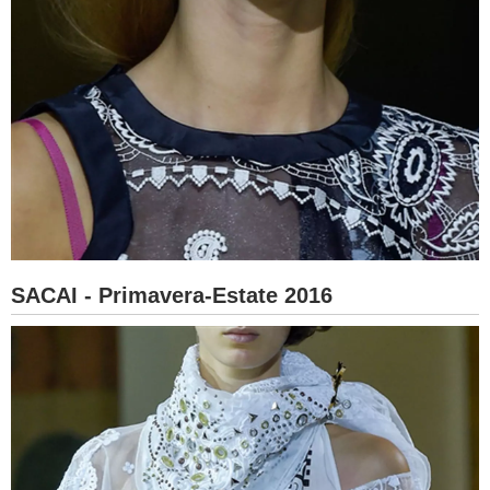
SACAI - Primavera-Estate 2016