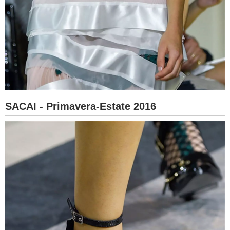
SACAI - Primavera-Estate 2016