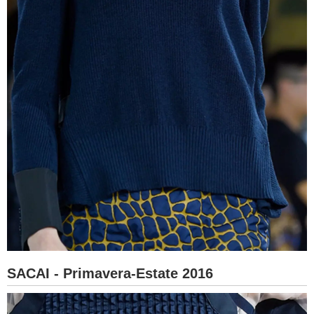
SACAI - Primavera-Estate 2016