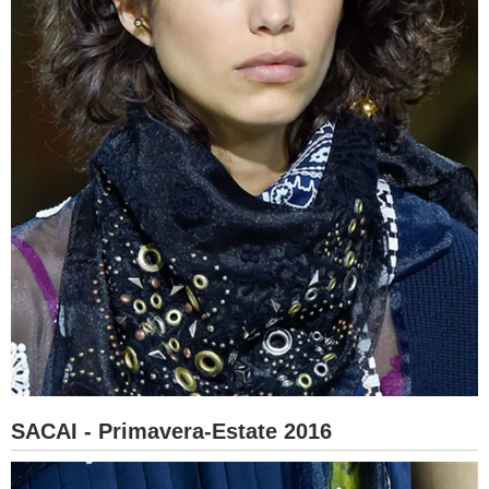
SACAI - Primavera-Estate 2016