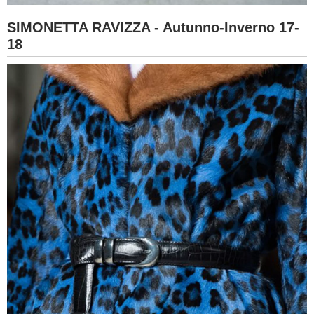
SIMONETTA RAVIZZA - Autunno-Inverno 17-
18