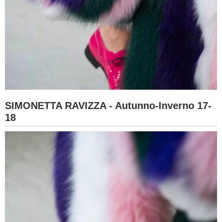
SIMONETTA RAVIZZA - Autunno-Inverno 17-
18