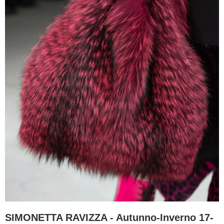
SIMONETTA RAVIZZA - Autunno-Inverno 17-