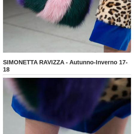
SIMONETTA RAVIZZA - Autunno-Inverno 17-
18