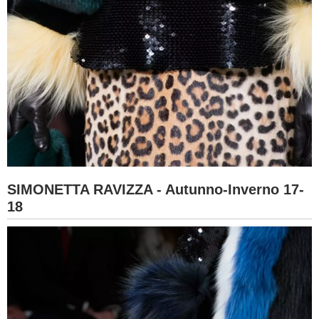
SIMONETTA RAVIZZA - Autunno-Inverno 17-
18