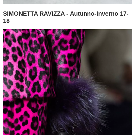
SIMONETTA RAVIZZA - Autunno-Inverno 17-
18