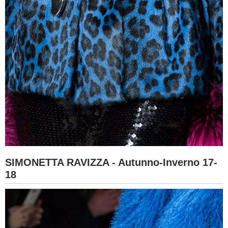
SIMONETTA RAVIZZA - Autunno-Inverno 17-
18