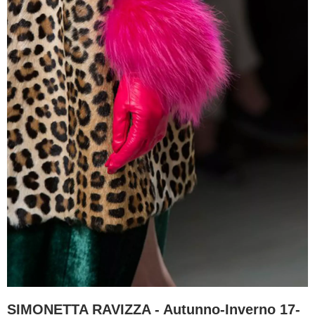
SIMONETTA RAVIZZA - Autunno-Inverno 17-