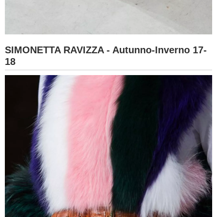
SIMONETTA RAVIZZA - Autunno-Inverno 17-
18