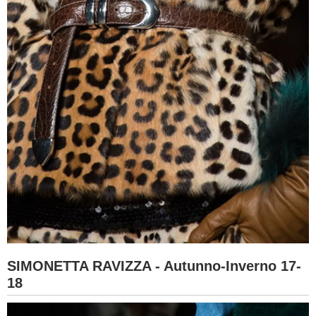
SIMONETTA RAVIZZA - Autunno-Inverno 17-
18