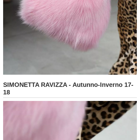
SIMONETTA RAVIZZA - Autunno-Inverno 17-
18