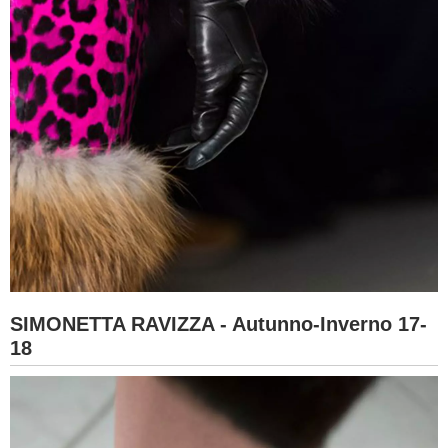
SIMONETTA RAVIZZA - Autunno-Inverno 17-
18