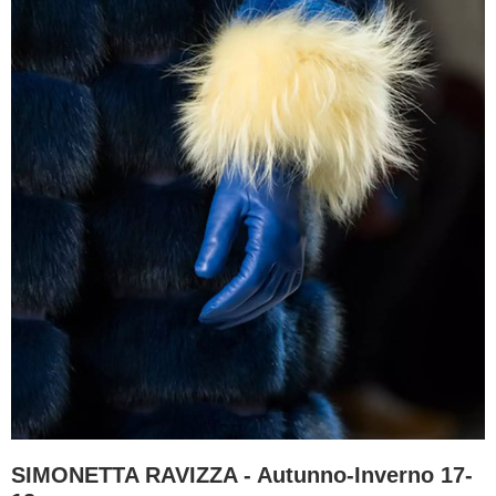
SIMONETTA RAVIZZA - Autunno-Inverno 17-