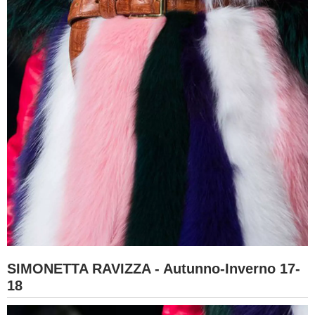
SIMONETTA RAVIZZA - Autunno-Inverno 17-
18