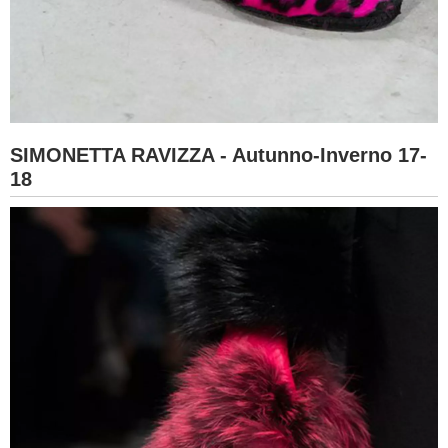
SIMONETTA RAVIZZA - Autunno-Inverno 17-
18