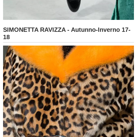
SIMONETTA RAVIZZA - Autunno-Inverno 17-
18