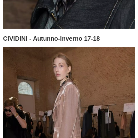
CIVIDINI - Autunno-Inverno 17-18