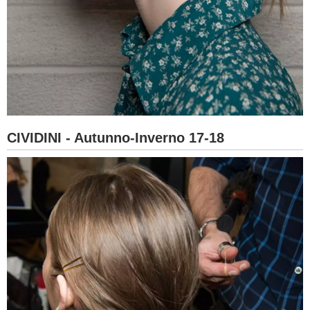
CIVIDINI - Autunno-Inverno 17-18