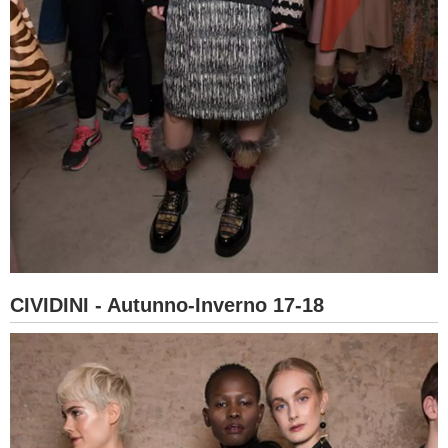
CIVIDINI - Autunno-Inverno 17-18