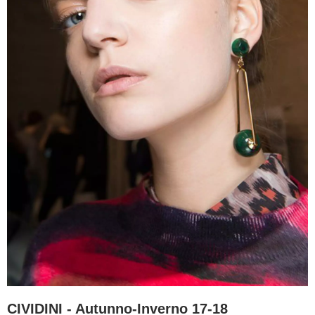
CIVIDINI - Autunno-Inverno 17-18