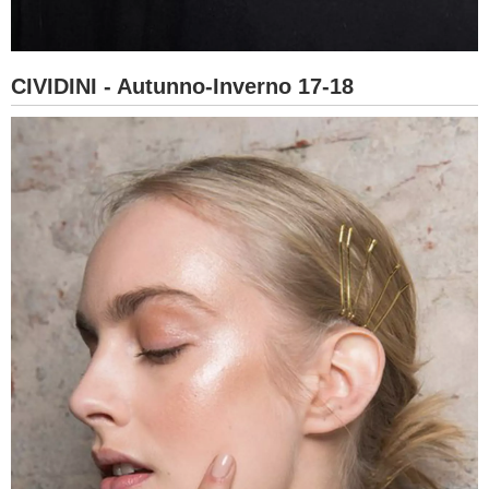
CIVIDINI - Autunno-Inverno 17-18