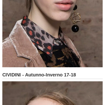
CIVIDINI - Autunno-Inverno 17-18