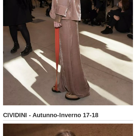
CIVIDINI - Autunno-Inverno 17-18