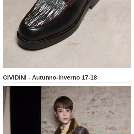
CIVIDINI - Autunno-Inverno 17-18