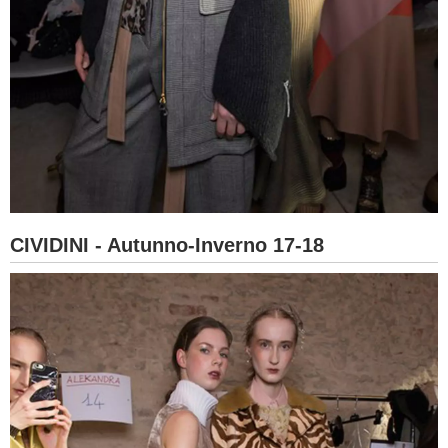
CIVIDINI - Autunno-Inverno 17-18