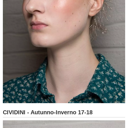
CIVIDINI - Autunno-Inverno 17-18