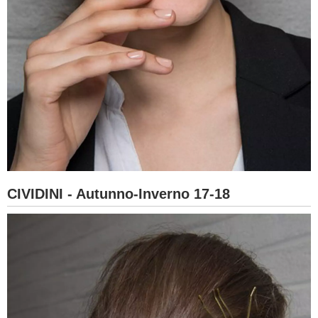
CIVIDINI - Autunno-Inverno 17-18