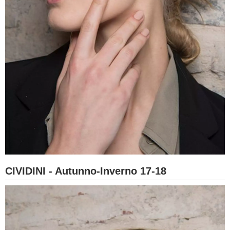
CIVIDINI - Autunno-Inverno 17-18