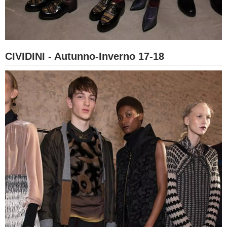
CIVIDINI - Autunno-Inverno 17-18