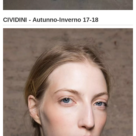
CIVIDINI - Autunno-Inverno 17-18