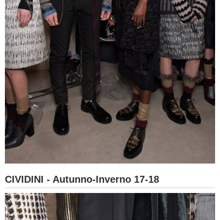
CIVIDINI - Autunno-Inverno 17-18