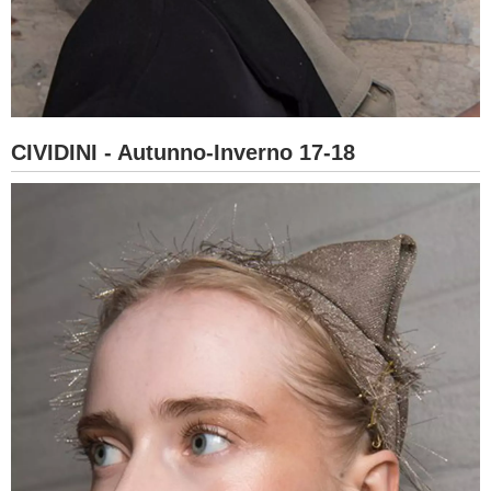
CIVIDINI - Autunno-Inverno 17-18