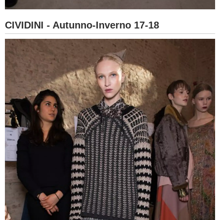
CIVIDINI - Autunno-Inverno 17-18