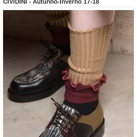
CIVIDINI - Autunno-Inverno 17-18