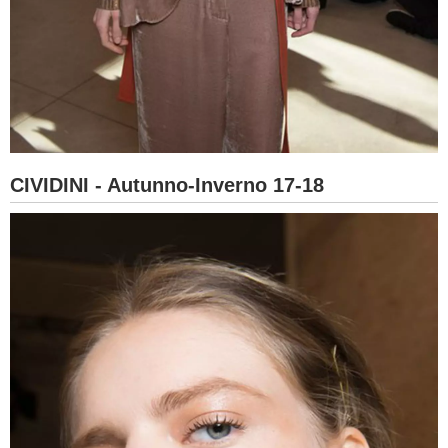
CIVIDINI - Autunno-Inverno 17-18