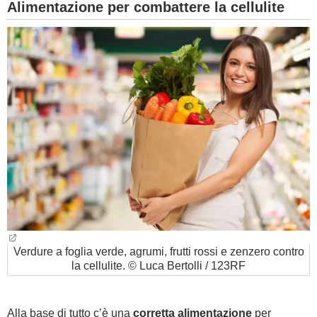
Alimentazione per combattere la cellulite
Verdure a foglia verde, agrumi, frutti rossi e zenzero contro
la cellulite. © Luca Bertolli / 123RF
Alla base di tutto c’è una
corretta alimentazione
per