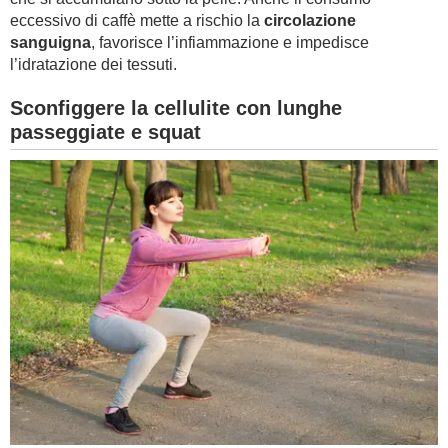
eccessivo di caffè mette a rischio la
circolazione
sanguigna
, favorisce l’infiammazione e impedisce
l’idratazione dei tessuti.
Sconfiggere la cellulite con lunghe
passeggiate e squat