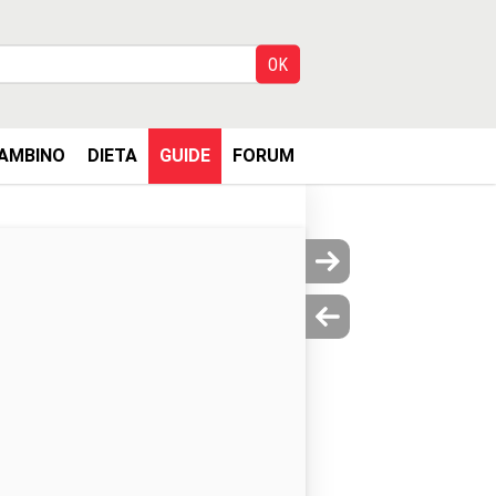
AMBINO
DIETA
GUIDE
FORUM