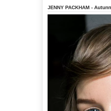
JENNY PACKHAM - Autunno