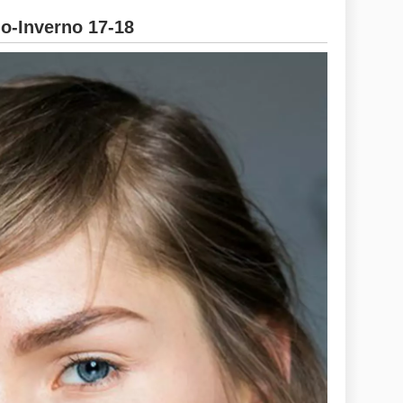
-Inverno 17-18