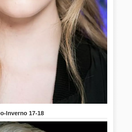
-Inverno 17-18