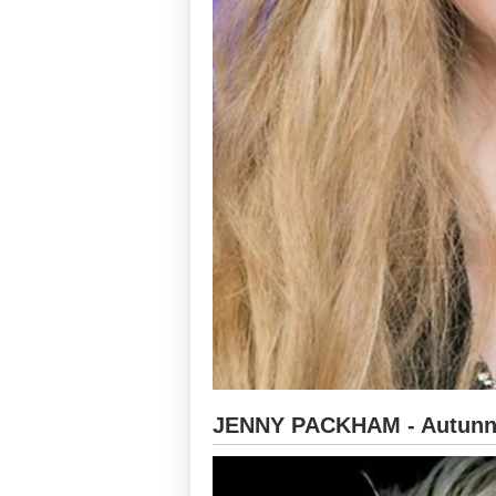
JENNY PACKHAM - Autunno