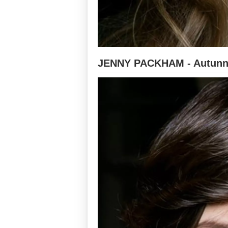
JENNY PACKHAM - Autunno