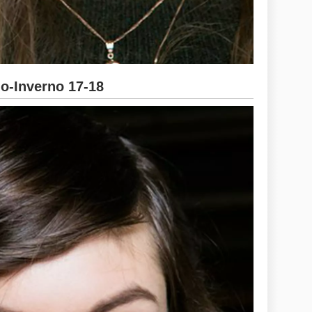
-Inverno 17-18