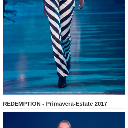
REDEMPTION - Primavera-Estate 2017