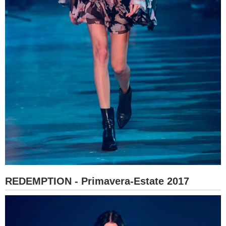
REDEMPTION - Primavera-Estate 2017