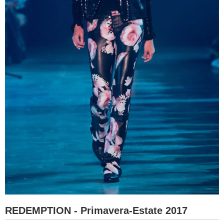
REDEMPTION - Primavera-Estate 2017