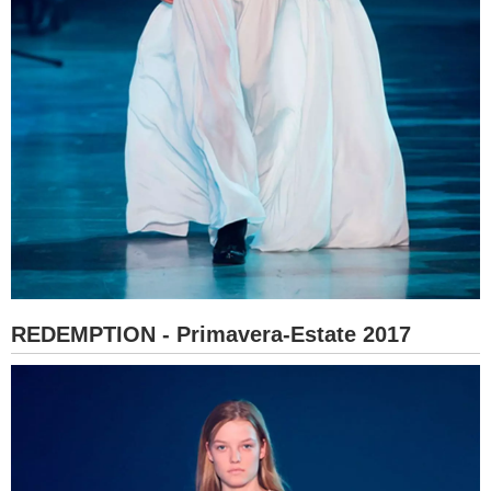
REDEMPTION - Primavera-Estate 2017