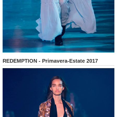
REDEMPTION - Primavera-Estate 2017