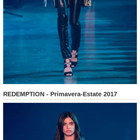
REDEMPTION - Primavera-Estate 2017