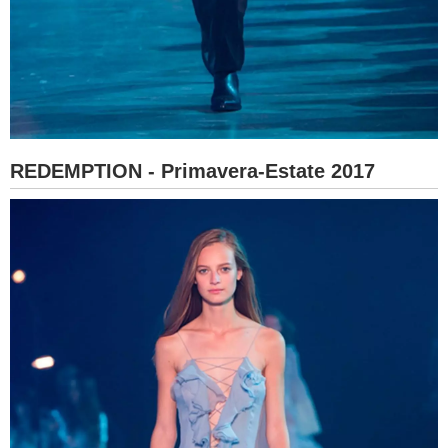
REDEMPTION - Primavera-Estate 2017