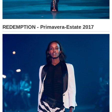
REDEMPTION - Primavera-Estate 2017