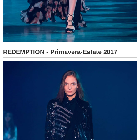
REDEMPTION - Primavera-Estate 2017