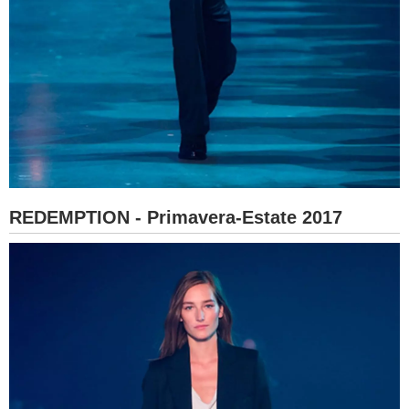
REDEMPTION - Primavera-Estate 2017