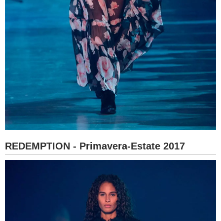
REDEMPTION - Primavera-Estate 2017