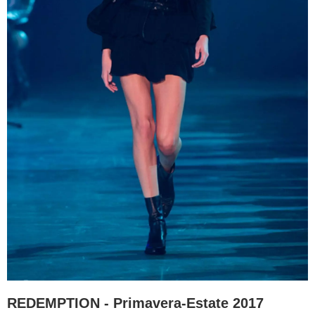
REDEMPTION - Primavera-Estate 2017