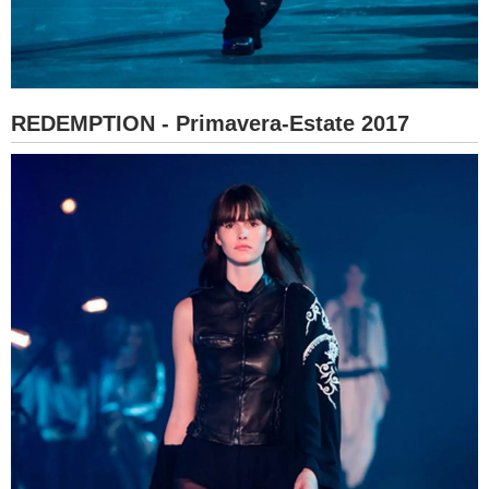
REDEMPTION - Primavera-Estate 2017