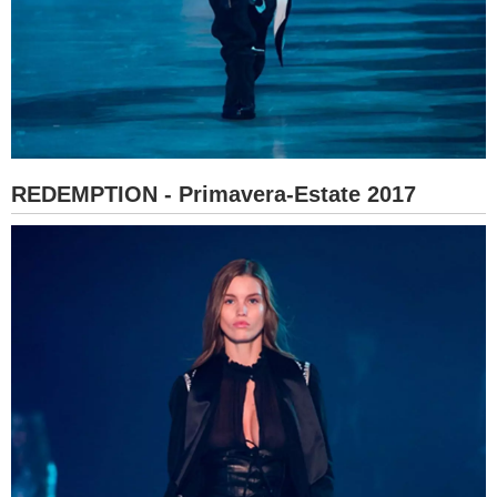
REDEMPTION - Primavera-Estate 2017