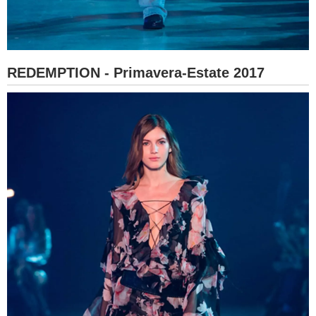
REDEMPTION - Primavera-Estate 2017