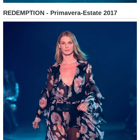
REDEMPTION - Primavera-Estate 2017