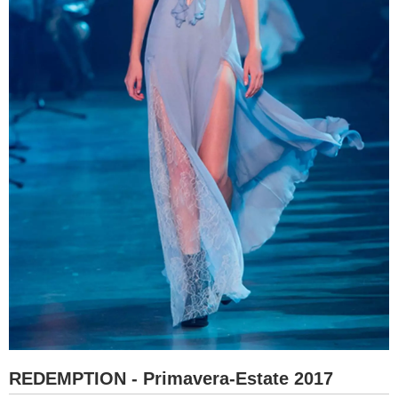
REDEMPTION - Primavera-Estate 2017