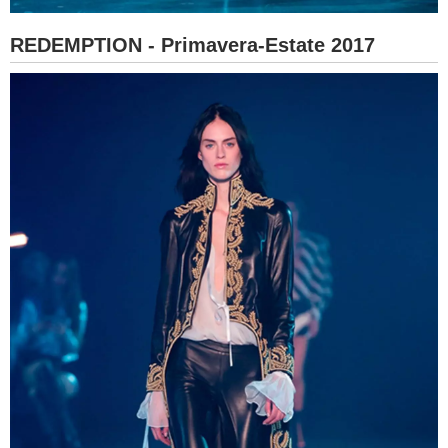
REDEMPTION - Primavera-Estate 2017