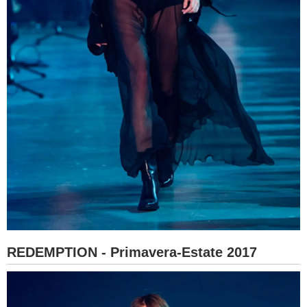
REDEMPTION - Primavera-Estate 2017