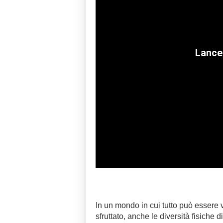
In un mondo in cui tutto può essere
sfruttato, anche le diversità fisiche