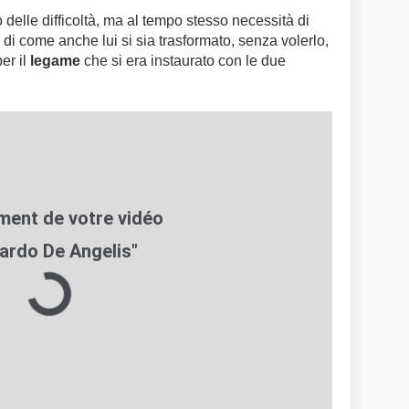
delle difficoltà, ma al tempo stesso necessità di
e di come anche lui si sia trasformato, senza volerlo,
er il
legame
che si era instaurato con le due
ardo De Angelis"