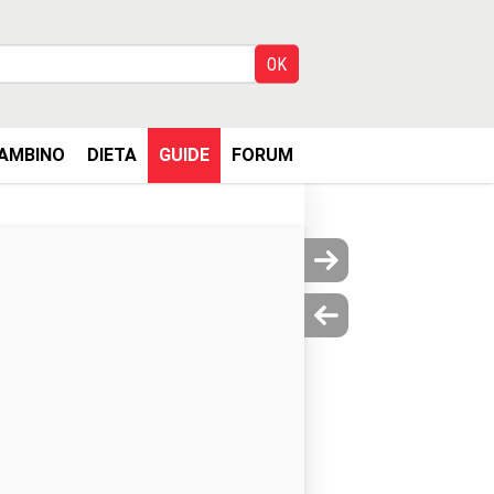
AMBINO
DIETA
GUIDE
FORUM