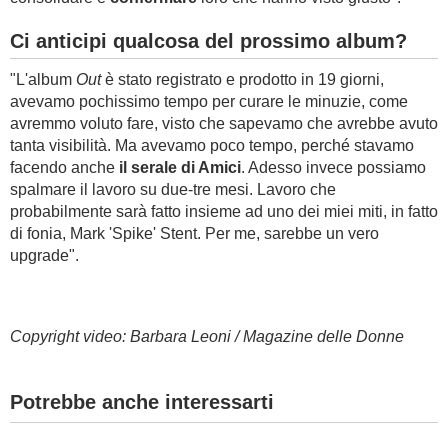
Ci anticipi qualcosa del prossimo album?
"L'album
Out
è stato registrato e prodotto in 19 giorni,
avevamo pochissimo tempo per curare le minuzie, come
avremmo voluto fare, visto che sapevamo che avrebbe avuto
tanta visibilità. Ma avevamo poco tempo, perché stavamo
facendo anche
il serale di Amici
. Adesso invece possiamo
spalmare il lavoro su due-tre mesi. Lavoro che
probabilmente sarà fatto insieme ad uno dei miei miti, in fatto
di fonia, Mark 'Spike' Stent. Per me, sarebbe un vero
upgrade".
Copyright video: Barbara Leoni / Magazine delle Donne
Potrebbe anche interessarti