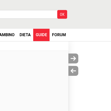
AMBINO
DIETA
GUIDE
FORUM