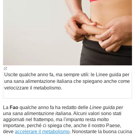
BAMBINO
DIETA
GUIDE
FORUM
Uscite qualche anno fa, ma sempre utili: le Linee guida per
una sana alimentazione italiana che spiegano anche come
velocizzare il metabolismo.
La
Fao
qualche anno fa ha redatto delle
Linee guida per
una sana alimentazione italiana
. Alcuni valori sono stati
aggiornati nel frattempo, ma l'impianto resta molto
importane, perché ci spiega che, anche il nostro Paese,
deve
accelerare il metabolismo
. Nonostante la buona cucina