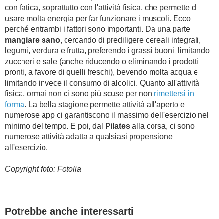
con fatica, soprattutto con l'attività fisica, che permette di
usare molta energia per far funzionare i muscoli. Ecco
perché entrambi i fattori sono importanti. Da una parte
mangiare sano
, cercando di prediligere cereali integrali,
legumi, verdura e frutta, preferendo i grassi buoni, limitando
zuccheri e sale (anche riducendo o eliminando i prodotti
pronti, a favore di quelli freschi), bevendo molta acqua e
limitando invece il consumo di alcolici. Quanto all'attività
fisica, ormai non ci sono più scuse per non
rimettersi in
forma
. La bella stagione permette attività all'aperto e
numerose app ci garantiscono il massimo dell'esercizio nel
minimo del tempo. E poi, dal
Pilates
alla corsa, ci sono
numerose attività adatta a qualsiasi propensione
all'esercizio.
Copyright foto: Fotolia
Potrebbe anche interessarti