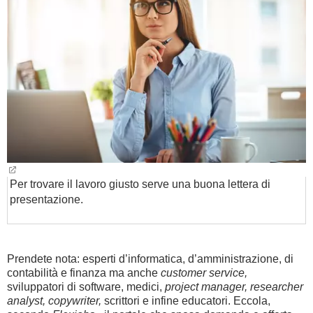
BAMBINO
DIETA
GUIDE
FORUM
Per trovare il lavoro giusto serve una buona lettera di
presentazione.
Prendete nota: esperti d’informatica, d’amministrazione, di
contabilità e finanza ma anche
customer service,
sviluppatori di software, medici,
project manager, researcher
analyst, copywriter,
scrittori e infine educatori. Eccola,