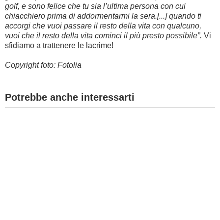
golf, e sono felice che tu sia l’ultima persona con cui
chiacchiero prima di addormentarmi la sera.[...] quando ti
accorgi che vuoi passare il resto della vita con qualcuno,
vuoi che il resto della vita cominci il più presto possibile”.
Vi
sfidiamo a trattenere le lacrime!
Copyright foto: Fotolia
Potrebbe anche interessarti