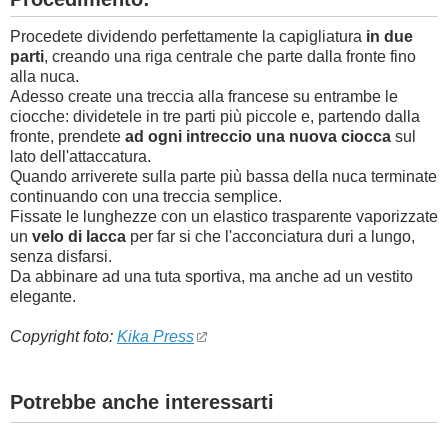
Procedete dividendo perfettamente la capigliatura
in due
parti
, creando una riga centrale che parte dalla fronte fino
alla nuca.
Adesso create una treccia alla francese su entrambe le
ciocche: dividetele in tre parti più piccole e, partendo dalla
fronte, prendete
ad ogni intreccio una nuova ciocca
sul
lato dell'attaccatura.
Quando arriverete sulla parte più bassa della nuca terminate
continuando con una treccia semplice.
Fissate le lunghezze con un elastico trasparente vaporizzate
un
velo di lacca
per far si che l'acconciatura duri a lungo,
senza disfarsi.
Da abbinare ad una tuta sportiva, ma anche ad un vestito
elegante.
Copyright foto:
Kika Press
Potrebbe anche interessarti