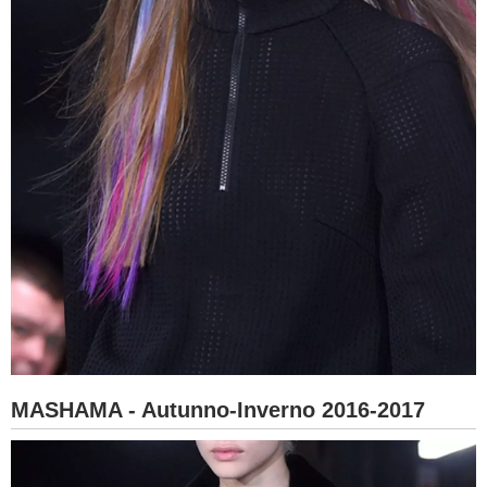
MASHAMA - Autunno-Inverno 2016-2017