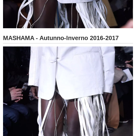
MASHAMA - Autunno-Inverno 2016-2017