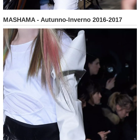
MASHAMA - Autunno-Inverno 2016-2017