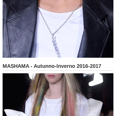
MASHAMA - Autunno-Inverno 2016-2017