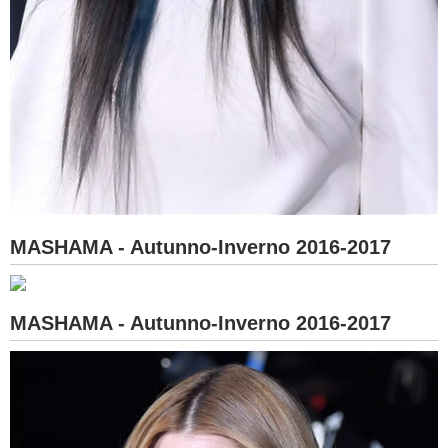
MASHAMA - Autunno-Inverno 2016-2017
MASHAMA - Autunno-Inverno 2016-2017