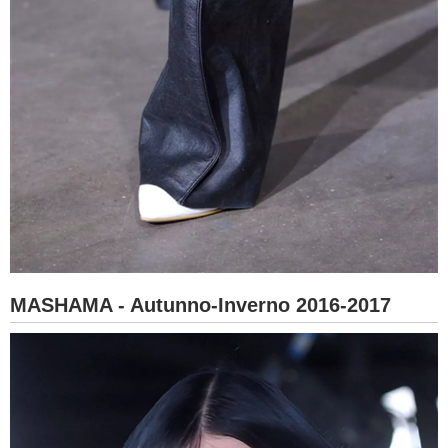
MASHAMA - Autunno-Inverno 2016-2017