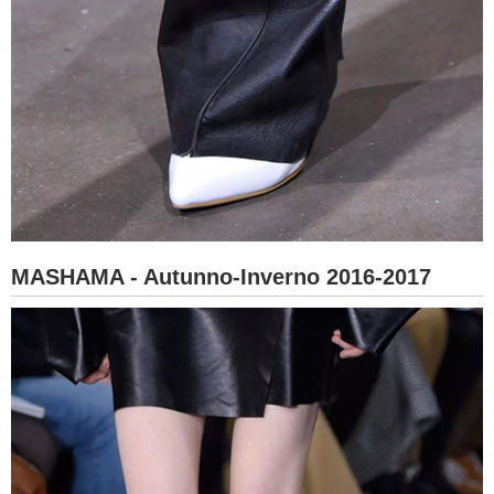
MASHAMA - Autunno-Inverno 2016-2017