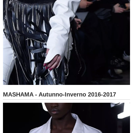
MASHAMA - Autunno-Inverno 2016-2017