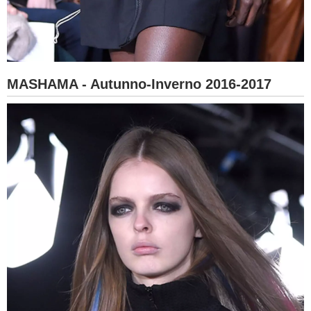
MASHAMA - Autunno-Inverno 2016-2017