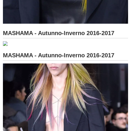
MASHAMA - Autunno-Inverno 2016-2017
MASHAMA - Autunno-Inverno 2016-2017