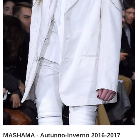
MASHAMA - Autunno-Inverno 2016-2017