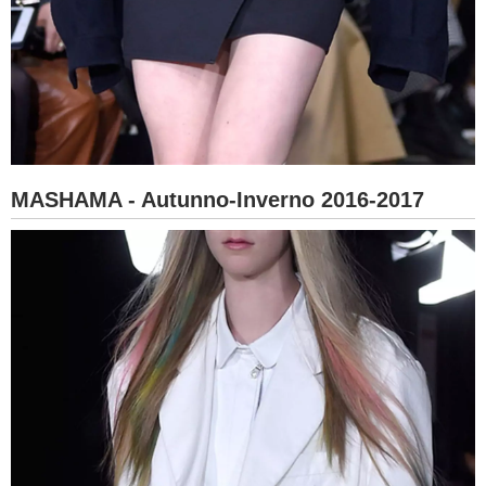
MASHAMA - Autunno-Inverno 2016-2017