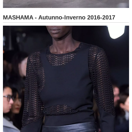
MASHAMA - Autunno-Inverno 2016-2017