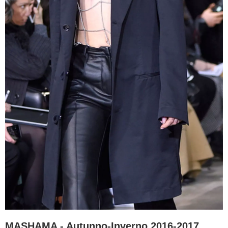
MASHAMA - Autunno-Inverno 2016-2017