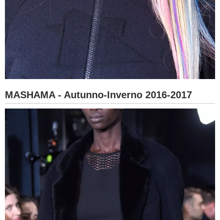
MASHAMA - Autunno-Inverno 2016-2017