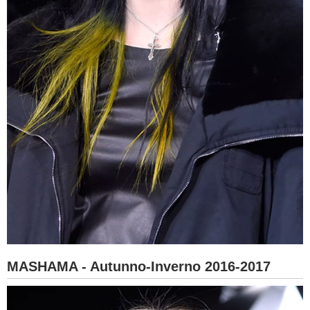
MASHAMA - Autunno-Inverno 2016-2017