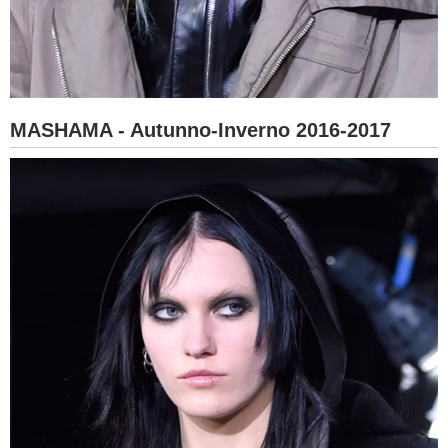
MASHAMA - Autunno-Inverno 2016-2017