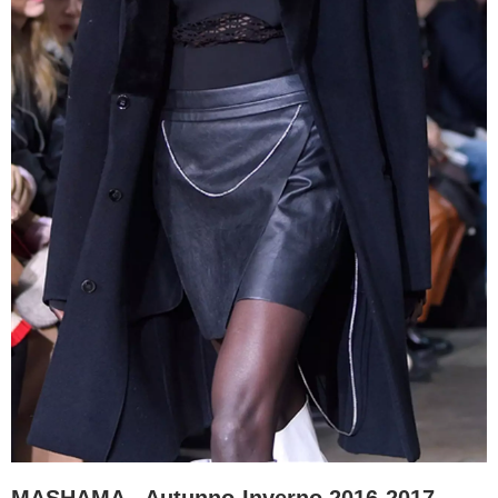
MASHAMA - Autunno-Inverno 2016-2017