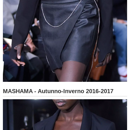
MASHAMA - Autunno-Inverno 2016-2017