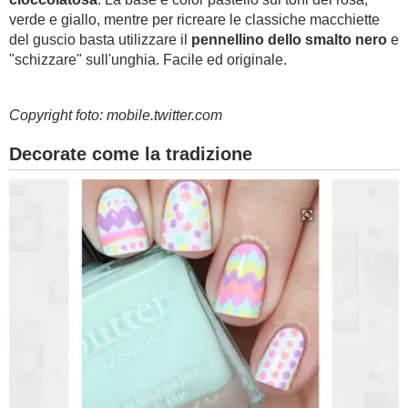
verde e giallo, mentre per ricreare le classiche macchiette
del guscio basta utilizzare il
pennellino dello smalto nero
e
"schizzare" sull'unghia. Facile ed originale.
Copyright foto: mobile.twitter.com
Decorate come la tradizione