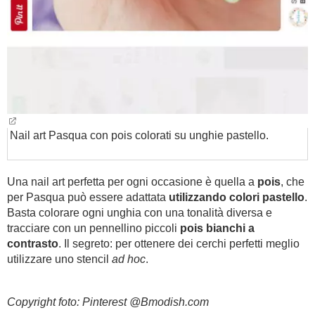
Nail art Pasqua con pois colorati su unghie pastello.
Una nail art perfetta per ogni occasione è quella a
pois
, che
per Pasqua può essere adattata
utilizzando colori pastello
.
Basta colorare ogni unghia con una tonalità diversa e
tracciare con un pennellino piccoli
pois bianchi a
contrasto
. Il segreto: per ottenere dei cerchi perfetti meglio
utilizzare uno stencil
ad hoc
.
Copyright foto: Pinterest @Bmodish.com