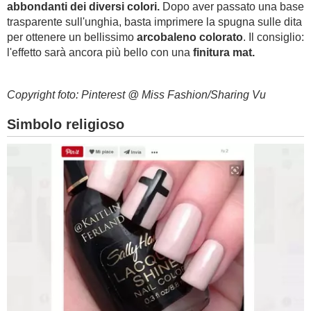
abbondanti dei diversi colori.
Dopo aver passato una base
trasparente sull'unghia, basta imprimere la spugna sulle dita
per ottenere un bellissimo
arcobaleno colorato
. Il consiglio:
l'effetto sarà ancora più bello con una
finitura mat.
Copyright foto: Pinterest @ Miss Fashion/Sharing Vu
Simbolo religioso