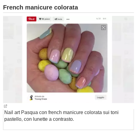
French manicure colorata
Nail art Pasqua con french manicure colorata sui toni
pastello, con lunette a contrasto.