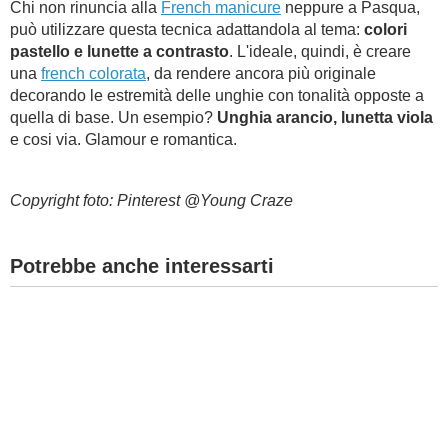
Chi non rinuncia alla
French manicure
neppure a Pasqua,
può utilizzare questa tecnica adattandola al tema:
colori
pastello e lunette a contrasto
. L'ideale, quindi, è creare
una
french colorata
, da rendere ancora più originale
decorando le estremità delle unghie con tonalità opposte a
quella di base. Un esempio?
Unghia arancio, lunetta viola
e cosi via. Glamour e romantica.
Copyright foto: Pinterest @Young Craze
Potrebbe anche interessarti