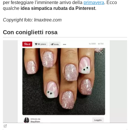
per festeggiare l'imminente arrivo della
primavera
. Ecco
qualche
idea simpatica rubata da Pinterest
.
Copyright foto: Imaxtree.com
Con coniglietti rosa