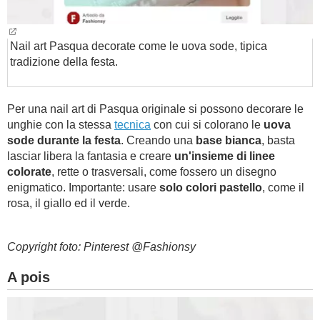
Nail art Pasqua decorate come le uova sode, tipica
tradizione della festa.
Per una nail art di Pasqua originale si possono decorare le
unghie con la stessa
tecnica
con cui si colorano le
uova
sode durante la festa
. Creando una
base bianca
, basta
lasciar libera la fantasia e creare
un'insieme di linee
colorate
, rette o trasversali, come fossero un disegno
enigmatico. Importante: usare
solo colori pastello
, come il
rosa, il giallo ed il verde.
Copyright foto: Pinterest @Fashionsy
A pois