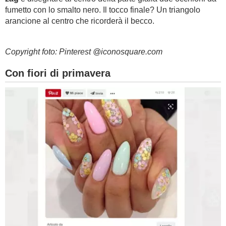
fumetto con lo smalto nero. Il tocco finale? Un triangolo
arancione al centro che ricorderà il becco.
Copyright foto: Pinterest @iconosquare.com
Con fiori di primavera