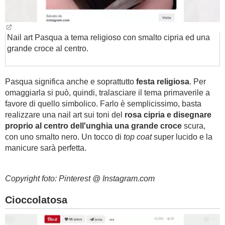
Nail art Pasqua a tema religioso con smalto cipria ed una
grande croce al centro.
Pasqua significa anche e soprattutto
festa religiosa
. Per
omaggiarla si può, quindi, tralasciare il tema primaverile a
favore di quello simbolico. Farlo è semplicissimo, basta
realizzare una nail art sui toni del
rosa cipria e disegnare
proprio al centro dell'unghia una grande croce
scura,
con uno smalto nero. Un tocco di
top coat
super lucido e la
manicure sarà perfetta.
Copyright foto: Pinterest @ Instagram.com
Cioccolatosa