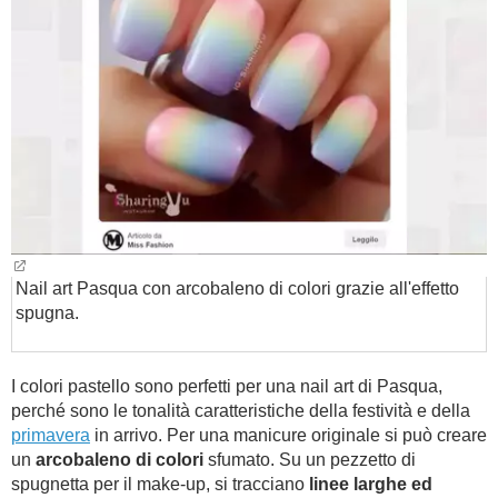
Nail art Pasqua con arcobaleno di colori grazie all'effetto
spugna.
I colori pastello sono perfetti per una nail art di Pasqua,
perché sono le tonalità caratteristiche della festività e della
primavera
in arrivo. Per una manicure originale si può creare
un
arcobaleno di colori
sfumato. Su un pezzetto di
spugnetta per il make-up, si tracciano
linee larghe ed