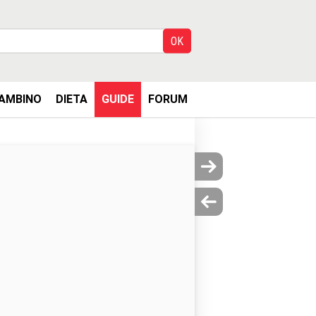
AMBINO
DIETA
GUIDE
FORUM