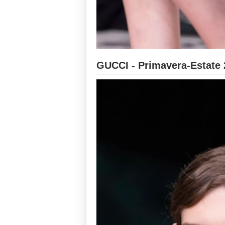
GUCCI - Primavera-Estate