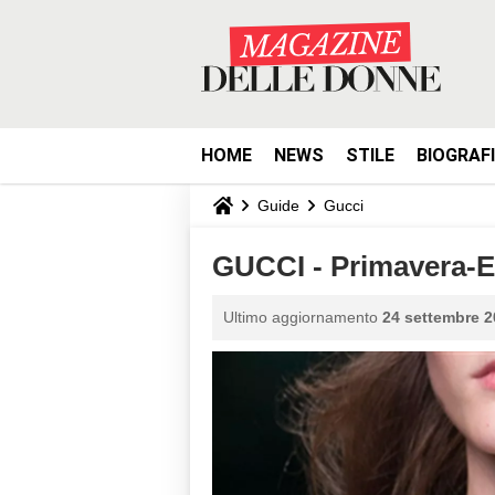
HOME
NEWS
STILE
BIOGRAF
Guide
Gucci
GUCCI - Primavera-E
Ultimo aggiornamento
24 settembre 2