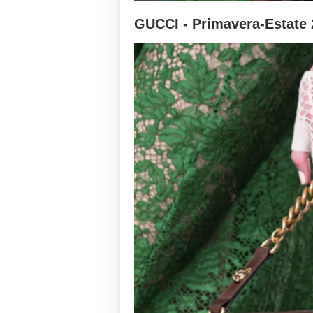
GUCCI - Primavera-Estate