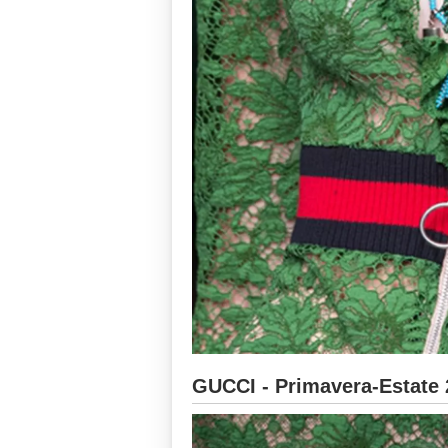
GUCCI - Primavera-Estate