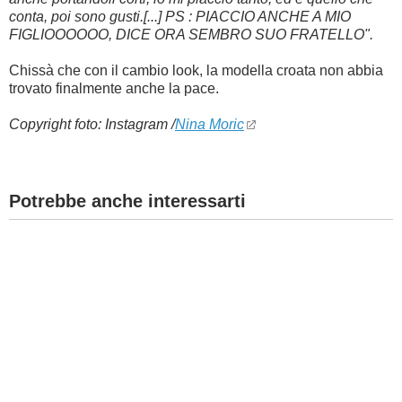
conta, poi sono gusti.[...] PS : PIACCIO ANCHE A MIO
FIGLIOOOOOO, DICE ORA SEMBRO SUO FRATELLO".
Chissà che con il cambio look, la modella croata non abbia
trovato finalmente anche la pace.
Copyright foto: Instagram /
Nina Moric
Potrebbe anche interessarti