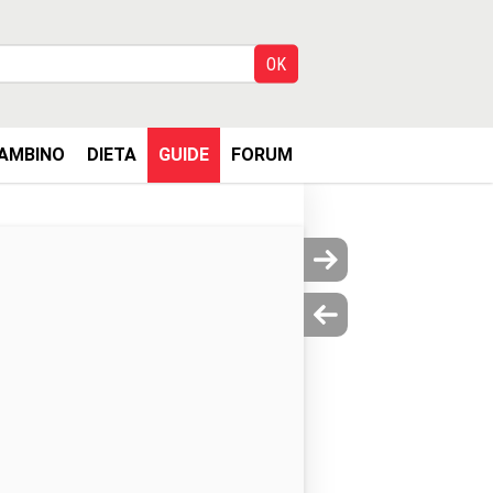
AMBINO
DIETA
GUIDE
FORUM