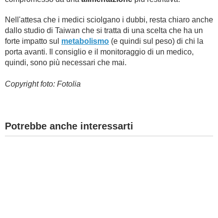
Nell'attesa che i medici sciolgano i dubbi, resta chiaro anche
dallo studio di Taiwan che si tratta di una scelta che ha un
forte impatto sul
metabolismo
(e quindi sul peso) di chi la
porta avanti. Il consiglio e il monitoraggio di un medico,
quindi, sono più necessari che mai.
Copyright foto: Fotolia
Potrebbe anche interessarti