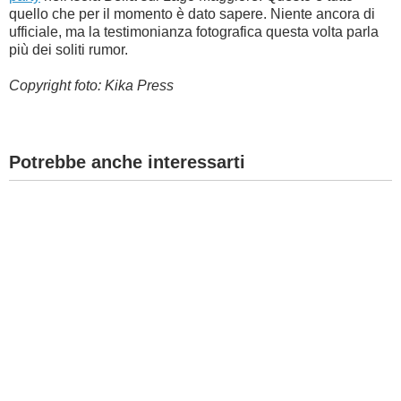
quello che per il momento è dato sapere. Niente ancora di
ufficiale, ma la testimonianza fotografica questa volta parla
più dei soliti rumor.
Copyright foto: Kika Press
Potrebbe anche interessarti