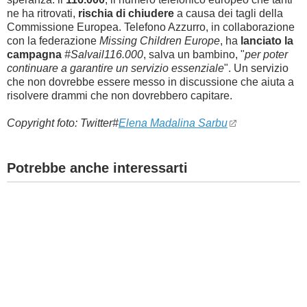
ne ha ritrovati,
rischia di chiudere
a causa dei tagli della
Commissione Europea. Telefono Azzurro, in collaborazione
con la federazione
Missing Children Europe
, ha
lanciato la
campagna
#Salvail116.000
, salva un bambino, "
per poter
continuare a garantire un servizio essenziale
". Un servizio
che non dovrebbe essere messo in discussione che aiuta a
risolvere drammi che non dovrebbero capitare.
Copyright foto:
Twitter#
Elena Madalina Sarbu
Potrebbe anche interessarti