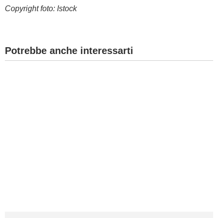
Copyright foto: Istock
Potrebbe anche interessarti