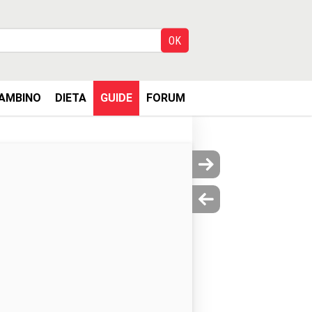
AMBINO
DIETA
GUIDE
FORUM