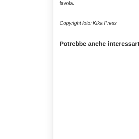
favola.
Copyright foto: Kika Press
Potrebbe anche interessart