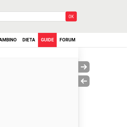
AMBINO
DIETA
GUIDE
FORUM