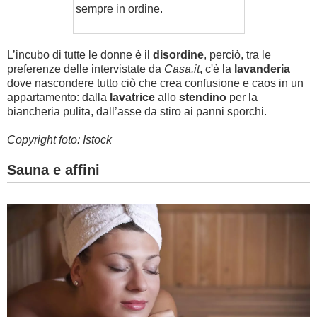
sempre in ordine.
L’incubo di tutte le donne è il
disordine
, perciò, tra le
preferenze delle intervistate da
Casa.it
, c'è la
lavanderia
dove nascondere tutto ciò che crea confusione e caos in un
appartamento: dalla
lavatrice
allo
stendino
per la
biancheria pulita, dall’asse da stiro ai panni sporchi.
Copyright foto: Istock
Sauna e affini