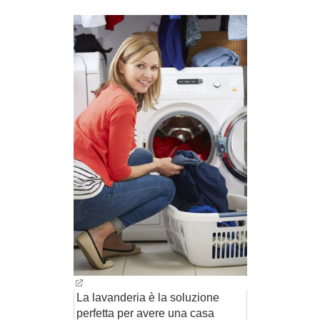
La lavanderia è la soluzione
perfetta per avere una casa