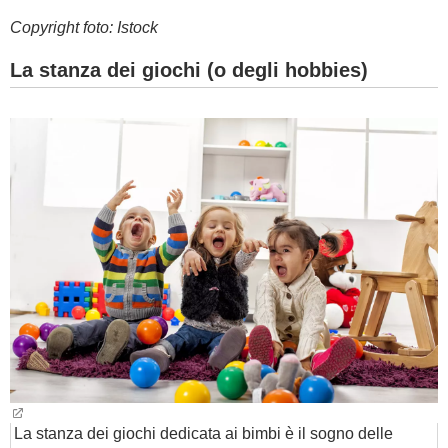
Copyright foto: Istock
La stanza dei giochi (o degli hobbies)
La stanza dei giochi dedicata ai bimbi è il sogno delle