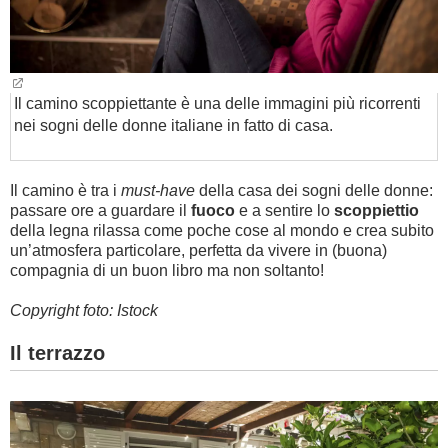
Il camino scoppiettante è una delle immagini più ricorrenti
nei sogni delle donne italiane in fatto di casa.
Il camino è tra i
must-have
della casa dei sogni delle donne:
passare ore a guardare il
fuoco
e a sentire lo
scoppiettio
della legna rilassa come poche cose al mondo e crea subito
un’atmosfera particolare, perfetta da vivere in (buona)
compagnia di un buon libro ma non soltanto!
Copyright foto: Istock
Il terrazzo