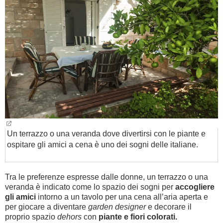
Un terrazzo o una veranda dove divertirsi con le piante e
ospitare gli amici a cena è uno dei sogni delle italiane.
Tra le preferenze espresse dalle donne, un terrazzo o una
veranda è indicato come lo spazio dei sogni per
accogliere
gli amici
intorno a un tavolo
per una cena all’aria aperta
e
per giocare a diventare
garden designer
e decorare il
proprio spazio
dehors
con
piante e fiori colorati.