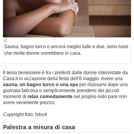
Sauna, bagno turco o ancora meglio tutte e due, sono lussi
che molte donne vorrebbero in casa.
Il tema benessere è tra i preferiti dalle donne intervistate da
Casa.it
in occasione della festa dell'8 maggio. Avere una
sauna, un bagno turco o una spa
per rilassarsi dopo una
giornata faticosa o semplicemente prendersi dei piccoli
momenti di
relax comodamente
nel proprio nido pare non
avere veramente prezzo.
Copyright foto: Istock
Palestra a misura di casa