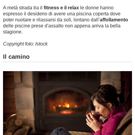
A metà strada tra il
fitness e il relax
le donne hanno
espresso il desiderio di avere una piscina coperta dove
poter nuotare e rilassarsi da soli, lontano dall’
affollamento
delle piscine prese d'assalto non appena arriva la bella
stagione.
Copyright foto: Istock
Il camino