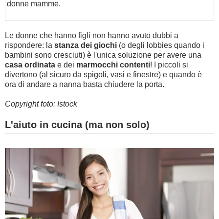
donne mamme.
Le donne che hanno figli non hanno avuto dubbi a
rispondere: la
stanza dei giochi
(o degli lobbies quando i
bambini sono cresciuti) è l'unica soluzione per avere una
casa ordinata
e dei
marmocchi contenti
! I piccoli si
divertono (al sicuro da spigoli, vasi e finestre) e quando è
ora di andare a nanna basta chiudere la porta.
Copyright foto: Istock
L'aiuto in cucina (ma non solo)