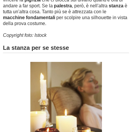
andare a far sport. Se la
palestra
, però, è nell'altra
stanza
è
tutta un'altra cosa. Tanto più se è attrezzata con le
macchine fondamentali
per scolpire una silhouette in vista
della prova costume.
Copyright foto: Istock
La stanza per se stesse