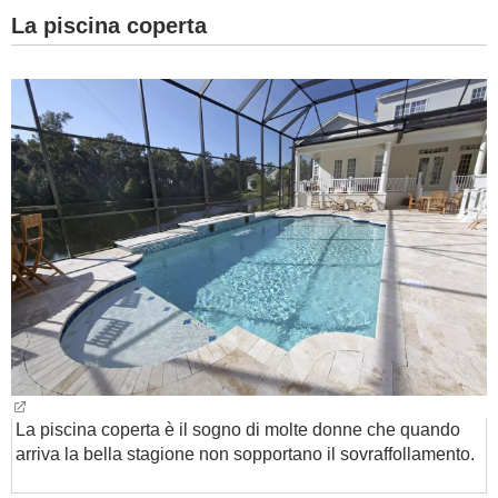
La piscina coperta
La piscina coperta è il sogno di molte donne che quando
arriva la bella stagione non sopportano il sovraffollamento.