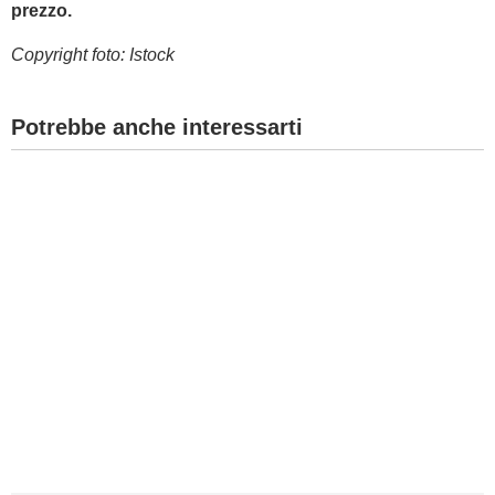
prezzo.
Copyright foto: Istock
Potrebbe anche interessarti