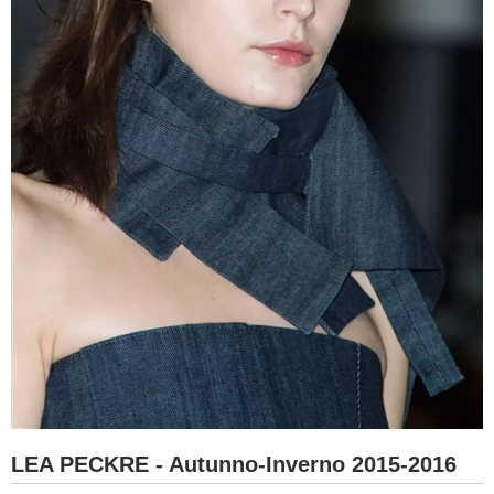
LEA PECKRE - Autunno-Inverno 2015-2016