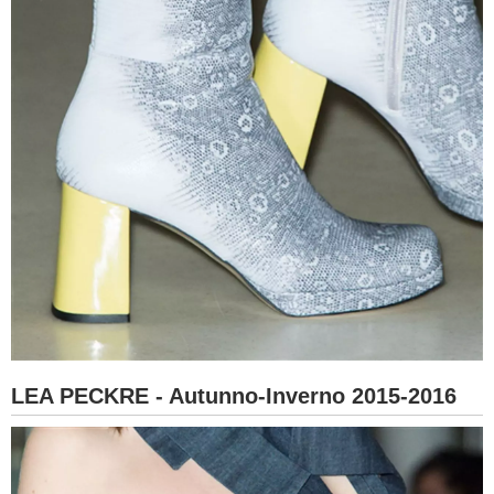
LEA PECKRE - Autunno-Inverno 2015-2016