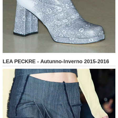
LEA PECKRE - Autunno-Inverno 2015-2016