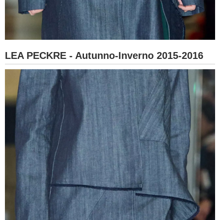
LEA PECKRE - Autunno-Inverno 2015-2016