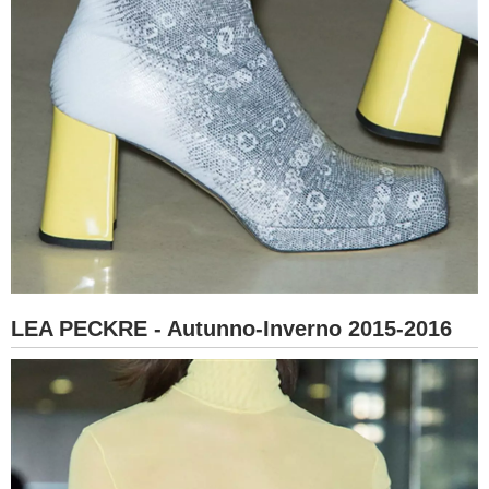
LEA PECKRE - Autunno-Inverno 2015-2016