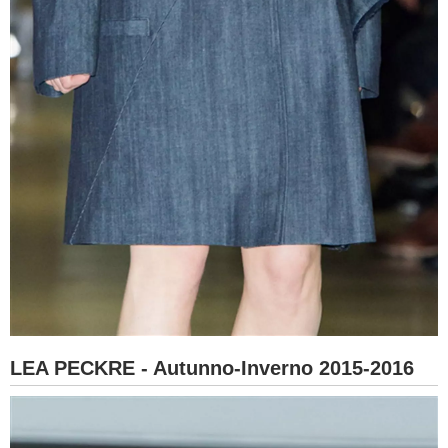
LEA PECKRE - Autunno-Inverno 2015-2016