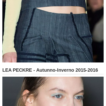
LEA PECKRE - Autunno-Inverno 2015-2016