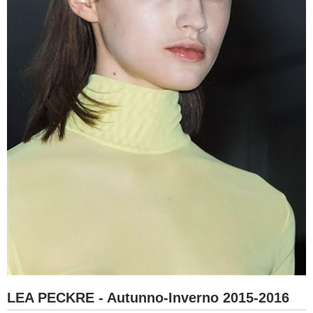
LEA PECKRE - Autunno-Inverno 2015-2016