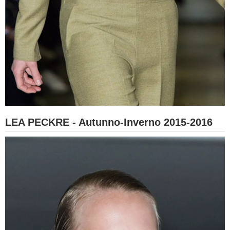
LEA PECKRE - Autunno-Inverno 2015-2016