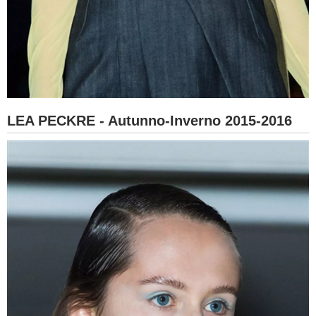
LEA PECKRE - Autunno-Inverno 2015-2016