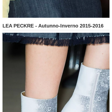
LEA PECKRE - Autunno-Inverno 2015-2016