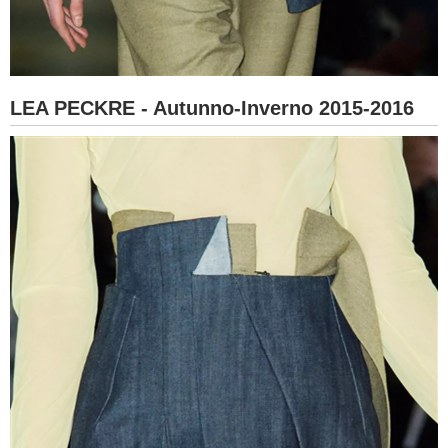
LEA PECKRE - Autunno-Inverno 2015-2016