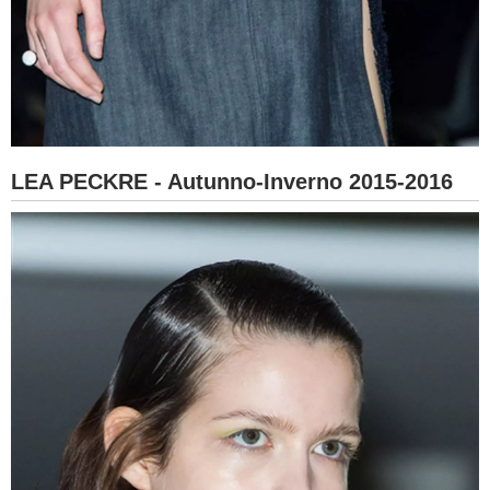
LEA PECKRE - Autunno-Inverno 2015-2016