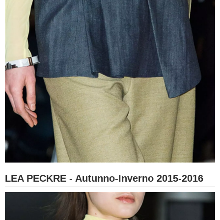
LEA PECKRE - Autunno-Inverno 2015-2016