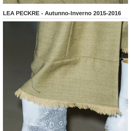
LEA PECKRE - Autunno-Inverno 2015-2016