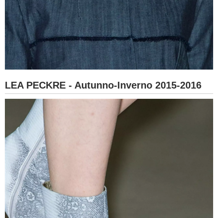
LEA PECKRE - Autunno-Inverno 2015-2016