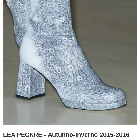
LEA PECKRE - Autunno-Inverno 2015-2016