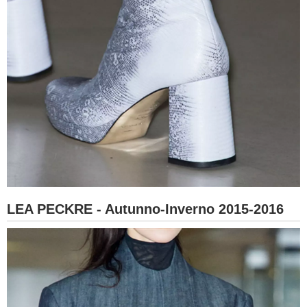
LEA PECKRE - Autunno-Inverno 2015-2016