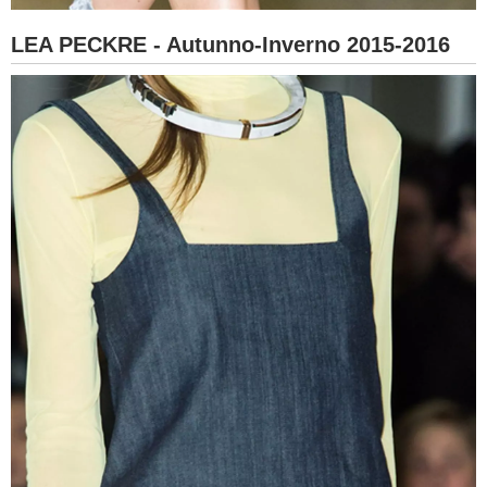
LEA PECKRE - Autunno-Inverno 2015-2016