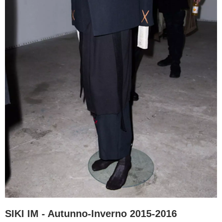
SIKI IM - Autunno-Inverno 2015-2016