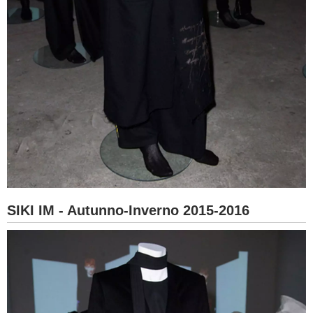
SIKI IM - Autunno-Inverno 2015-2016