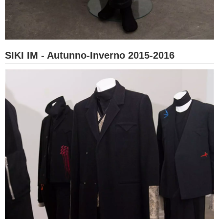
SIKI IM - Autunno-Inverno 2015-2016