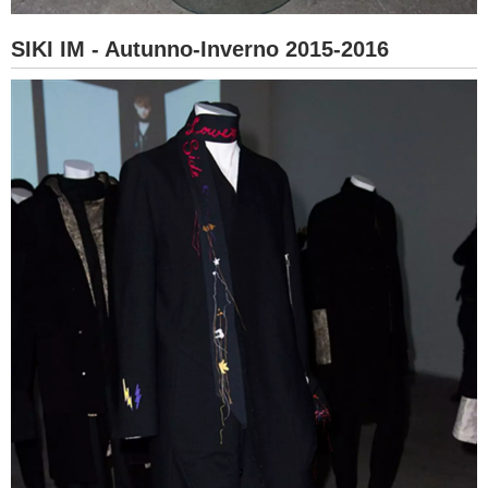
SIKI IM - Autunno-Inverno 2015-2016