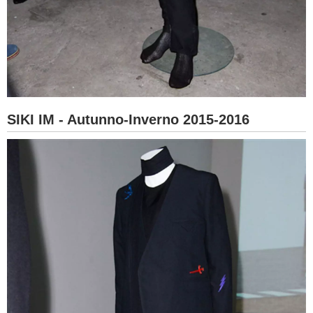
SIKI IM - Autunno-Inverno 2015-2016