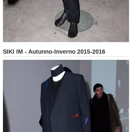
SIKI IM - Autunno-Inverno 2015-2016