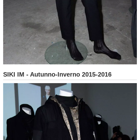
SIKI IM - Autunno-Inverno 2015-2016