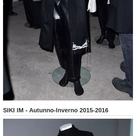
SIKI IM - Autunno-Inverno 2015-2016