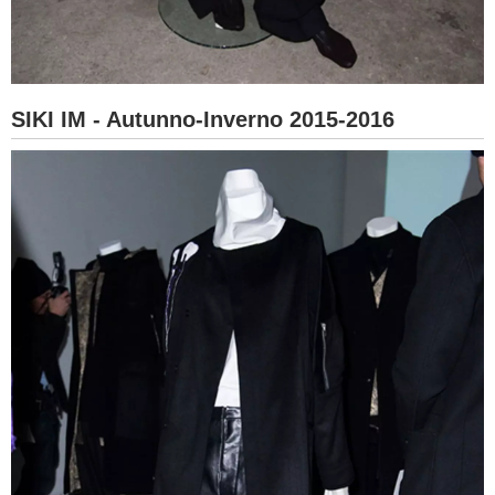
SIKI IM - Autunno-Inverno 2015-2016