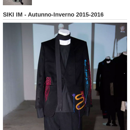
BAMBINO
SIKI IM - Autunno-Inverno 2015-2016
DIETA
GUIDE
FORUM