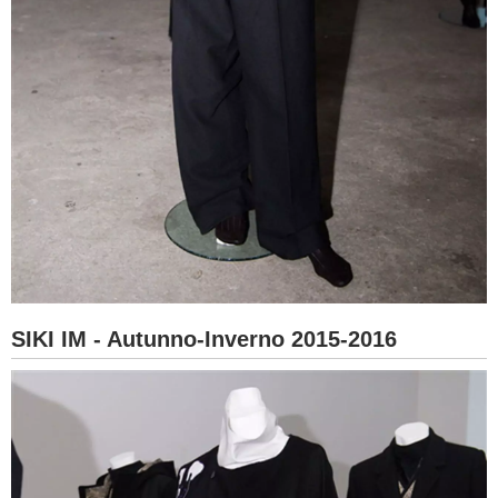
SIKI IM - Autunno-Inverno 2015-2016