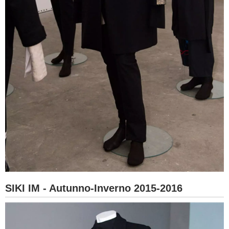
SIKI IM - Autunno-Inverno 2015-2016