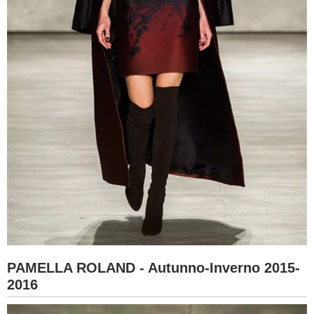
PAMELLA ROLAND - Autunno-Inverno 2015-
2016