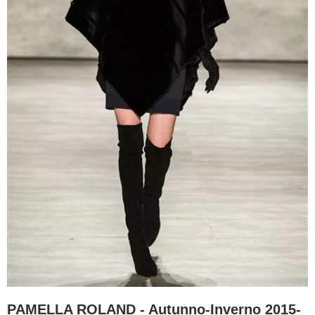
PAMELLA ROLAND - Autunno-Inverno 2015-