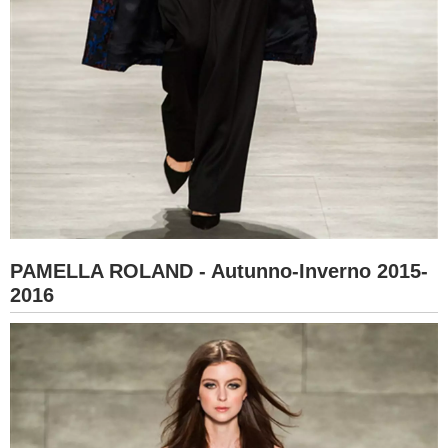
PAMELLA ROLAND - Autunno-Inverno 2015-
2016