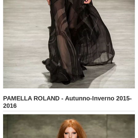
PAMELLA ROLAND - Autunno-Inverno 2015-
2016