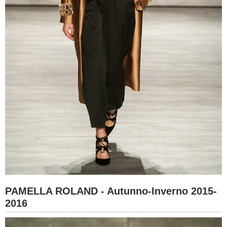
PAMELLA ROLAND - Autunno-Inverno 2015-
2016