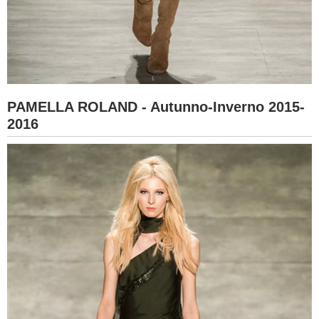
PAMELLA ROLAND - Autunno-Inverno 2015-
2016