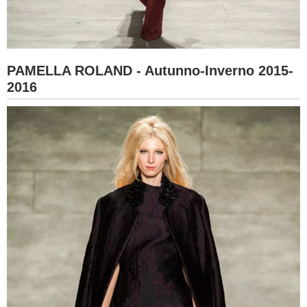
PAMELLA ROLAND - Autunno-Inverno 2015-
2016