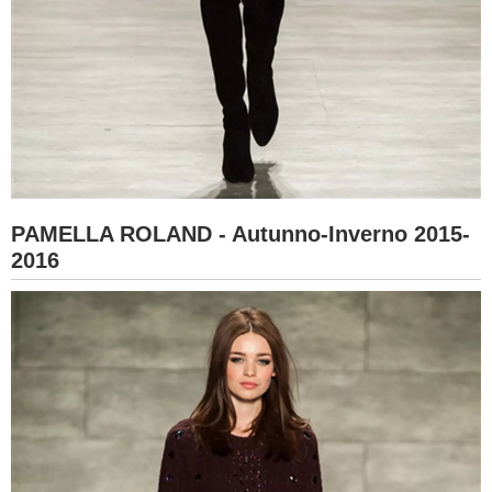
PAMELLA ROLAND - Autunno-Inverno 2015-
2016