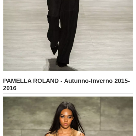
PAMELLA ROLAND - Autunno-Inverno 2015-
2016