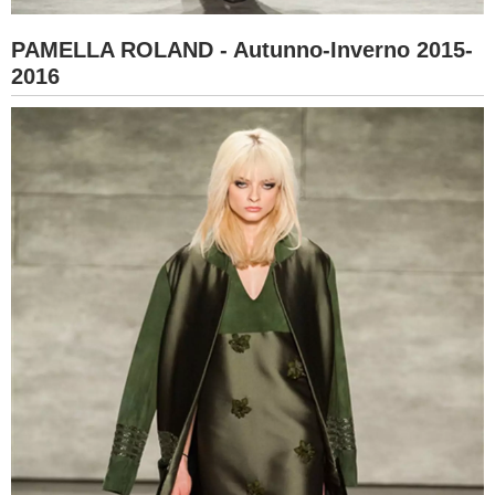
PAMELLA ROLAND - Autunno-Inverno 2015-
2016