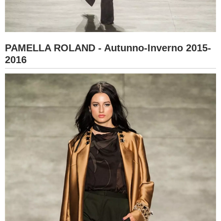
PAMELLA ROLAND - Autunno-Inverno 2015-
2016