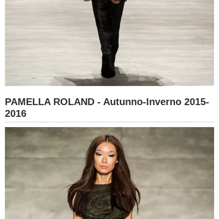
PAMELLA ROLAND - Autunno-Inverno 2015-
2016