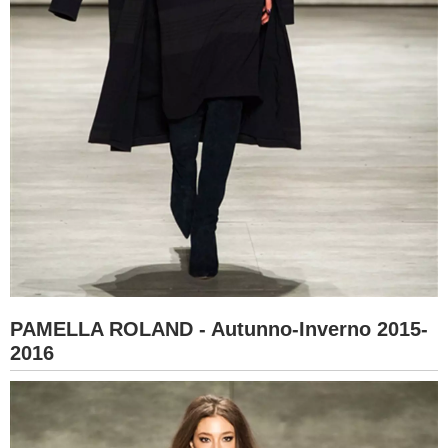
PAMELLA ROLAND - Autunno-Inverno 2015-
2016