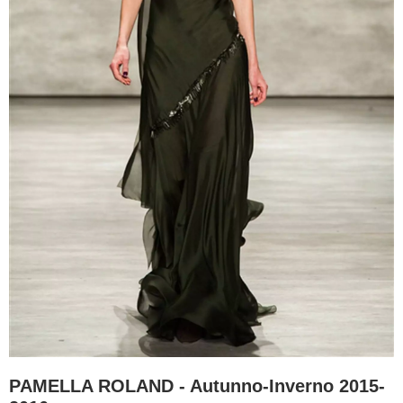
PAMELLA ROLAND - Autunno-Inverno 2015-