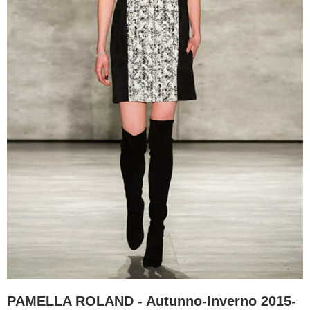
PAMELLA ROLAND - Autunno-Inverno 2015-