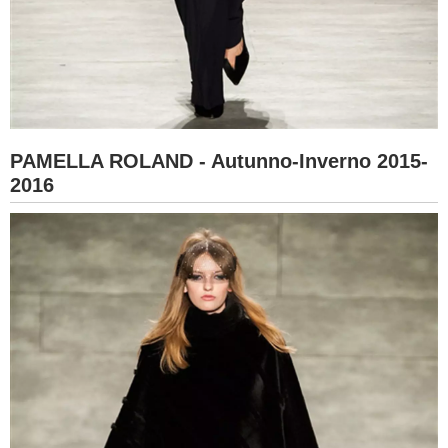
PAMELLA ROLAND - Autunno-Inverno 2015-
2016