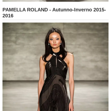
PAMELLA ROLAND - Autunno-Inverno 2015-
2016