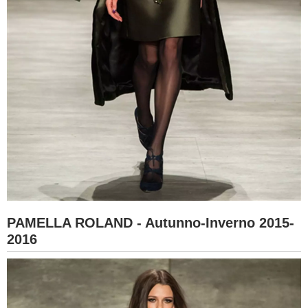
PAMELLA ROLAND - Autunno-Inverno 2015-
2016