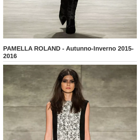
PAMELLA ROLAND - Autunno-Inverno 2015-
2016