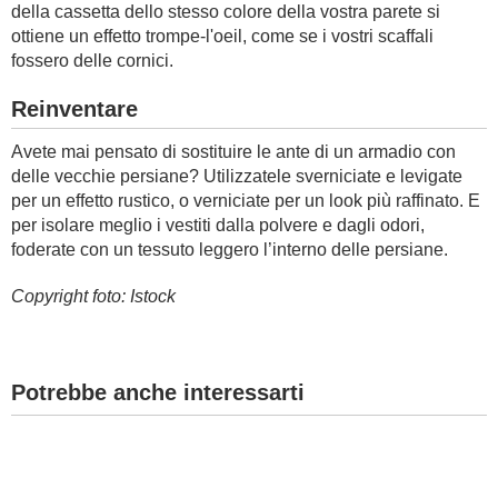
della cassetta dello stesso colore della vostra parete si
ottiene un effetto trompe-l'oeil, come se i vostri scaffali
fossero delle cornici.
Reinventare
Avete mai pensato di sostituire le ante di un armadio con
delle vecchie persiane? Utilizzatele sverniciate e levigate
per un effetto rustico, o verniciate per un look più raffinato. E
per isolare meglio i vestiti dalla polvere e dagli odori,
foderate con un tessuto leggero l’interno delle persiane.
Copyright foto: Istock
Potrebbe anche interessarti