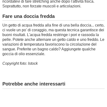
ricordatevi di fare stretching anche dopo l'attività fisica.
Soprattutto, non forzate muscoli e articolazioni.
Fare una doccia fredda
Un getto di acqua fredda alla fine di una bella doccia... certo,
ci vuole un po' di coraggio, ma questa tecnica garantisce dei
buoni risultati. L'acqua fredda restringe i pori e rassoda la
pelle. Potete anche alternare un getto caldo e uno freddo. Le
variazioni di temperatura favoriscono la circolazione del
sangue. Preferite un bagno caldo? Aggiungete qualche
goccia di olio essenziale.
Copyright foto: Istock
Potrebbe anche interessarti