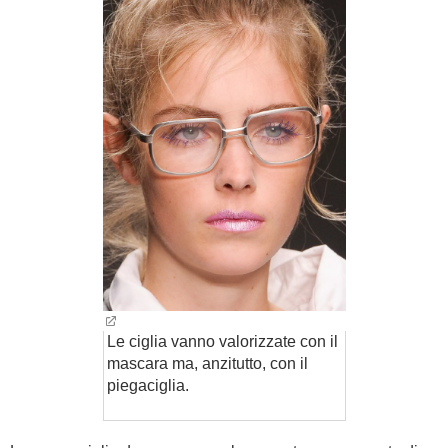
Le ciglia vanno valorizzate con il
mascara ma, anzitutto, con il
piegaciglia.