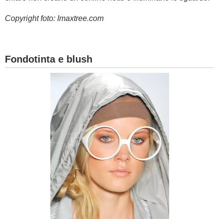
Copyright foto: Imaxtree.com
Fondotinta e blush