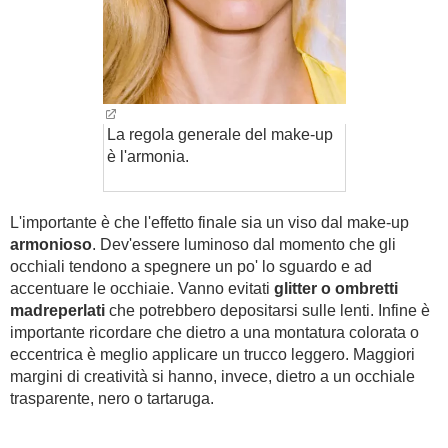
La regola generale del make-up
è l'armonia.
L'importante è che l'effetto finale sia un viso dal make-up
armonioso
. Dev'essere luminoso dal momento che gli
occhiali tendono a spegnere un po' lo sguardo e ad
accentuare le occhiaie. Vanno evitati
glitter o ombretti
madreperlati
che potrebbero depositarsi sulle lenti. Infine è
importante ricordare che dietro a una montatura colorata o
eccentrica è meglio applicare un trucco leggero. Maggiori
margini di creatività si hanno, invece, dietro a un occhiale
trasparente, nero o tartaruga.