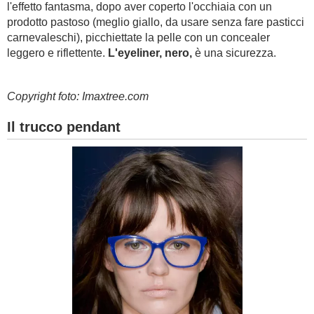
l'effetto fantasma, dopo aver coperto l'occhiaia con un
prodotto pastoso (meglio giallo, da usare senza fare pasticci
carnevaleschi), picchiettate la pelle con un concealer
leggero e riflettente.
L'eyeliner, nero,
è una sicurezza.
Copyright foto: Imaxtree.com
Il trucco pendant