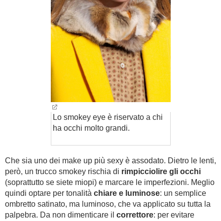
Lo smokey eye è riservato a chi
ha occhi molto grandi.
Che sia uno dei make up più sexy è assodato. Dietro le lenti,
però, un trucco smokey rischia di
rimpicciolire gli occhi
(soprattutto se siete miopi) e marcare le imperfezioni. Meglio
quindi optare per tonalità
chiare e luminose
: un semplice
ombretto satinato, ma luminoso, che va applicato su tutta la
palpebra. Da non dimenticare il
correttore
: per evitare