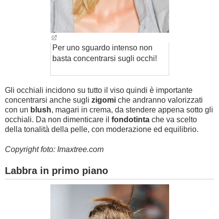
Per uno sguardo intenso non
basta concentrarsi sugli occhi!
Gli occhiali incidono su tutto il viso quindi è importante
concentrarsi anche sugli
zigomi
che andranno valorizzati
con un
blush
, magari in crema, da stendere appena sotto gli
occhiali. Da non dimenticare il
fondotinta
che va scelto
della tonalità della pelle, con moderazione ed equilibrio.
Copyright foto: Imaxtree.com
Labbra in primo piano