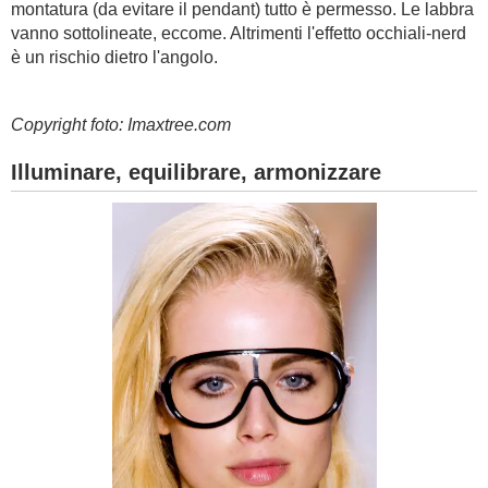
montatura (da evitare il pendant) tutto è permesso. Le labbra
vanno sottolineate, eccome. Altrimenti l'effetto occhiali-nerd
è un rischio dietro l'angolo.
Copyright foto: Imaxtree.com
Illuminare, equilibrare, armonizzare