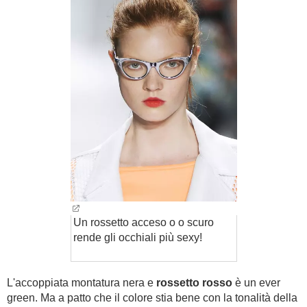
Un rossetto acceso o o scuro
rende gli occhiali più sexy!
L'accoppiata montatura nera e
rossetto rosso
è un ever
green. Ma a patto che il colore stia bene con la tonalità della