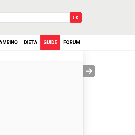
AMBINO
DIETA
GUIDE
FORUM