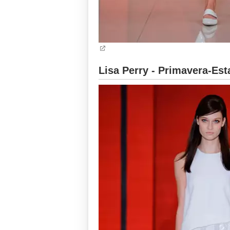
Lisa Perry - Primavera-Est