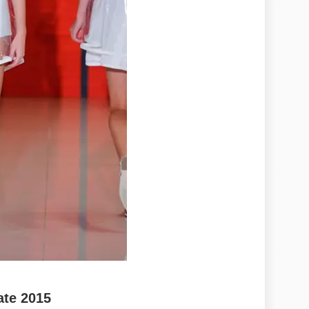
ate 2015