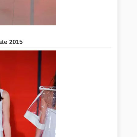
ate 2015