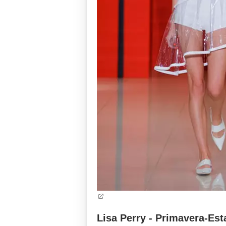
Lisa Perry - Primavera-Est