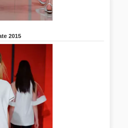
ate 2015