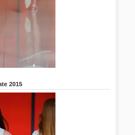
ate 2015