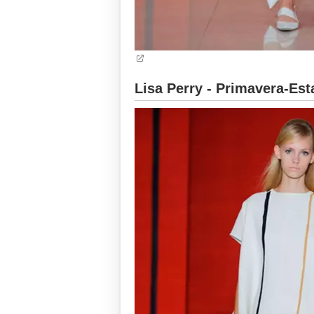
Lisa Perry - Primavera-Est