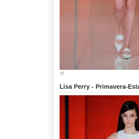
Lisa Perry - Primavera-Est