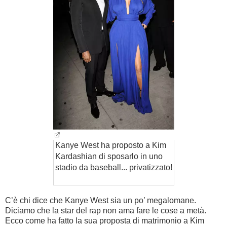
Kanye West ha proposto a Kim
Kardashian di sposarlo in uno
stadio da baseball... privatizzato!
C’è chi dice che Kanye West sia un po’ megalomane.
Diciamo che la star del rap non ama fare le cose a metà.
Ecco come ha fatto la sua proposta di matrimonio a Kim