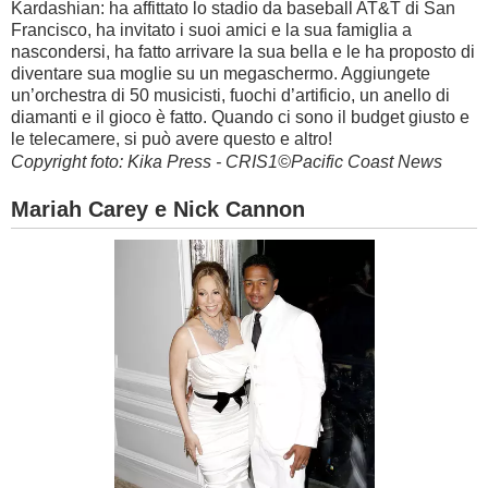
Kardashian: ha affittato lo stadio da baseball AT&T di San
Francisco, ha invitato i suoi amici e la sua famiglia a
nascondersi, ha fatto arrivare la sua bella e le ha proposto di
diventare sua moglie su un megaschermo. Aggiungete
un’orchestra di 50 musicisti, fuochi d’artificio, un anello di
diamanti e il gioco è fatto. Quando ci sono il budget giusto e
le telecamere, si può avere questo e altro!
Copyright foto: Kika Press - CRIS1©Pacific Coast News
Mariah Carey e Nick Cannon