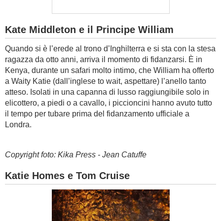
Kate Middleton e il Principe William
Quando si è l’erede al trono d’Inghilterra e si sta con la stesa
ragazza da otto anni, arriva il momento di fidanzarsi. È in
Kenya, durante un safari molto intimo, che William ha offerto
a Waity Katie (dall’inglese to wait, aspettare) l’anello tanto
atteso. Isolati in una capanna di lusso raggiungibile solo in
elicottero, a piedi o a cavallo, i piccioncini hanno avuto tutto
il tempo per tubare prima del fidanzamento ufficiale a
Londra.
Copyright foto: Kika Press - Jean Catuffe
Katie Homes e Tom Cruise