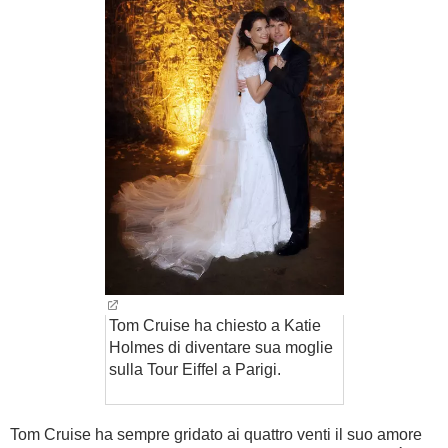
Tom Cruise ha chiesto a Katie
Holmes di diventare sua moglie
sulla Tour Eiffel a Parigi.
Tom Cruise ha sempre gridato ai quattro venti il suo amore