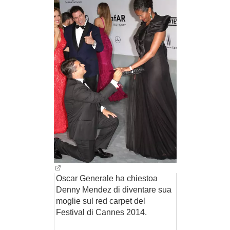
Oscar Generale ha chiestoa
Denny Mendez di diventare sua
moglie sul red carpet del
Festival di Cannes 2014.