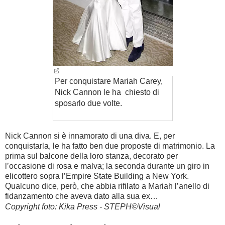
Per conquistare Mariah Carey,
Nick Cannon le ha chiesto di
sposarlo due volte.
Nick Cannon si è innamorato di una diva. E, per
conquistarla, le ha fatto ben due proposte di matrimonio. La
prima sul balcone della loro stanza, decorato per
l’occasione di rosa e malva; la seconda durante un giro in
elicottero sopra l’Empire State Building a New York.
Qualcuno dice, però, che abbia rifilato a Mariah l’anello di
fidanzamento che aveva dato alla sua ex…
Copyright foto: Kika Press - STEPH©Visual