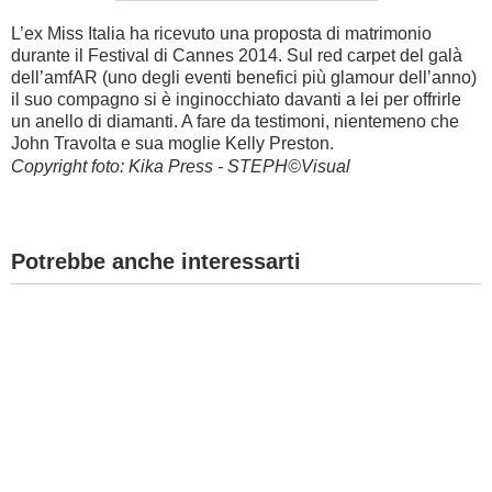
L’ex Miss Italia ha ricevuto una proposta di matrimonio
durante il Festival di Cannes 2014. Sul red carpet del galà
dell’amfAR (uno degli eventi benefici più glamour dell’anno)
il suo compagno si è inginocchiato davanti a lei per offrirle
un anello di diamanti. A fare da testimoni, nientemeno che
John Travolta e sua moglie Kelly Preston.
Copyright foto: Kika Press - STEPH©Visual
Potrebbe anche interessarti