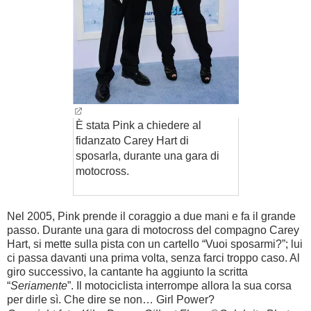
È stata Pink a chiedere al
fidanzato Carey Hart di
sposarla, durante una gara di
motocross.
Nel 2005, Pink prende il coraggio a due mani e fa il grande
passo. Durante una gara di motocross del compagno Carey
Hart, si mette sulla pista con un cartello “Vuoi sposarmi?”; lui
ci passa davanti una prima volta, senza farci troppo caso. Al
giro successivo, la cantante ha aggiunto la scritta
“
Seriamente
”. Il motociclista interrompe allora la sua corsa
per dirle sì. Che dire se non… Girl Power?