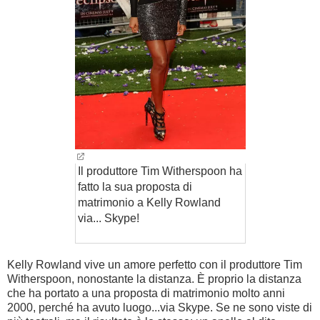
Il produttore Tim Witherspoon ha
fatto la sua proposta di
matrimonio a Kelly Rowland
via... Skype!
Kelly Rowland vive un amore perfetto con il produttore Tim
Witherspoon, nonostante la distanza. È proprio la distanza
che ha portato a una proposta di matrimonio molto anni
2000, perché ha avuto luogo...via Skype. Se ne sono viste di