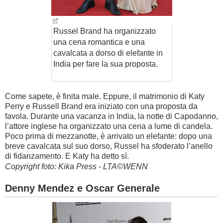
Russel Brand ha organizzato
una cena romantica e una
cavalcata a dorso di elefante in
India per fare la sua proposta.
Come sapete, è finita male. Eppure, il matrimonio di Katy
Perry e Russell Brand era iniziato con una proposta da
favola. Durante una vacanza in India, la notte di Capodanno,
l’attore inglese ha organizzato una cena a lume di candela.
Poco prima di mezzanotte, è arrivato un elefante: dopo una
breve cavalcata sul suo dorso, Russel ha sfoderato l’anello
di fidanzamento. E Katy ha detto sì.
Copyright foto: Kika Press - LTA©WENN
Denny Mendez e Oscar Generale