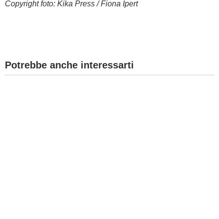
Copyright foto: Kika Press / Fiona Ipert
Potrebbe anche interessarti