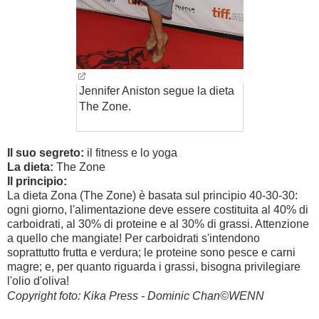
Jennifer Aniston segue la dieta
The Zone.
Il suo segreto:
il fitness e lo yoga
La dieta:
The Zone
Il principio:
La dieta Zona (The Zone) è basata sul principio 40-30-30:
ogni giorno, l'alimentazione deve essere costituita al 40% di
carboidrati, al 30% di proteine e al 30% di grassi. Attenzione
a quello che mangiate! Per carboidrati s'intendono
soprattutto frutta e verdura; le proteine sono pesce e carni
magre; e, per quanto riguarda i grassi, bisogna privilegiare
l'olio d'oliva!
Copyright foto: Kika Press - Dominic Chan©WENN