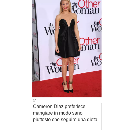
Cameron Diaz preferisce
mangiare in modo sano
piuttosto che seguire una dieta.