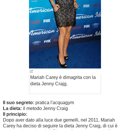
Mariah Carey è dimagrita con la
dieta Jenny Crajg.
Il suo segreto:
pratica l'acquagym
La dieta:
il metodo Jenny Craig
Il principio:
Dopo aver dato alla luce due gemelli, nel 2011, Mariah
Carey ha deciso di seguire la dieta Jenny Craig, di cui è