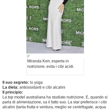
Miranda Kerr, esperta in
nutrizione, evita i cibi acidi.
Il suo segreto:
lo yoga
La dieta:
antiossidanti e cibi alcalini
Il principio:
La top model australiana ha studiato nutrizione. E, quando si
parla di alimentazione, sa il fatto suo. La star preferisce i cibi
alcalini (tanta frutta e verdura, meglio se centrifugate, acqua