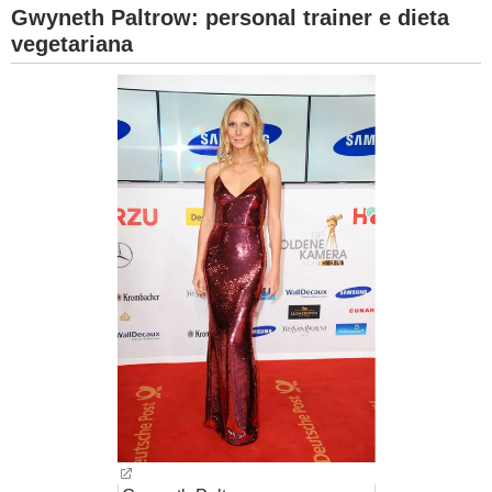
Gwyneth Paltrow: personal trainer e dieta
vegetariana