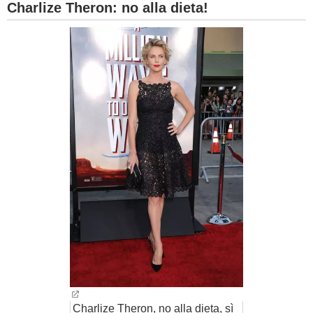
Charlize Theron: no alla dieta!
Charlize Theron, no alla dieta, sì