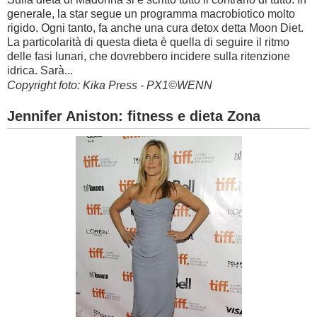
generale, la star segue un programma macrobiotico molto
rigido. Ogni tanto, fa anche una cura detox detta Moon Diet.
La particolarità di questa dieta è quella di seguire il ritmo
delle fasi lunari, che dovrebbero incidere sulla ritenzione
idrica. Sarà...
Copyright foto: Kika Press - PX1©WENN
Jennifer Aniston: fitness e dieta Zona