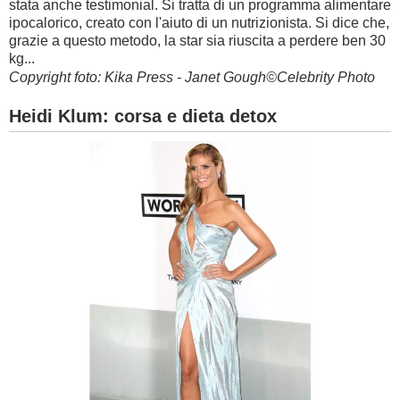
stata anche testimonial. Si tratta di un programma alimentare
ipocalorico, creato con l'aiuto di un nutrizionista. Si dice che,
grazie a questo metodo, la star sia riuscita a perdere ben 30
kg...
Copyright foto: Kika Press - Janet Gough©Celebrity Photo
Heidi Klum: corsa e dieta detox