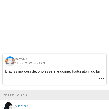
Barby69
11 ago 2022 alle 12:39
Bravissima così devono essere le donne. Fortunato il tuo lui
RISPOSTA 3 / 3
Allisa99_0