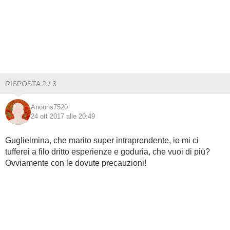
RISPOSTA 2 / 3
Anouns7520
24 ott 2017 alle 20:49
Guglielmina, che marito super intraprendente, io mi ci
tufferei a filo dritto esperienze e goduria, che vuoi di più?
Ovviamente con le dovute precauzioni!