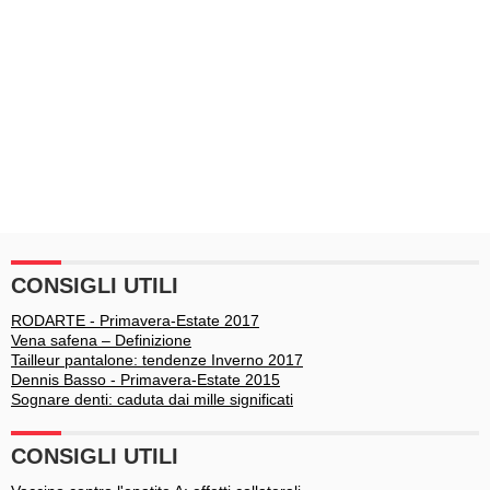
CONSIGLI UTILI
RODARTE - Primavera-Estate 2017
Vena safena – Definizione
Tailleur pantalone: tendenze Inverno 2017
Dennis Basso - Primavera-Estate 2015
Sognare denti: caduta dai mille significati
CONSIGLI UTILI