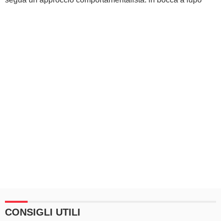
CONSIGLI UTILI