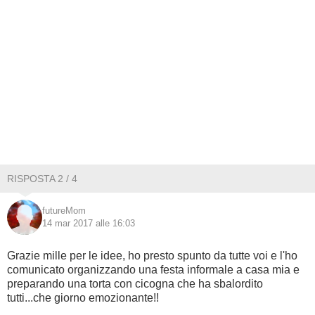
RISPOSTA 2 / 4
futureMom
14 mar 2017 alle 16:03
Grazie mille per le idee, ho presto spunto da tutte voi e l'ho
comunicato organizzando una festa informale a casa mia e
preparando una torta con cicogna che ha sbalordito
tutti...che giorno emozionante!!