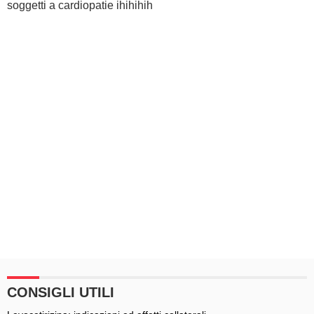
soggetti a cardiopatie ihihihih
CONSIGLI UTILI