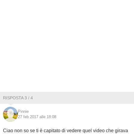
RISPOSTA 3 / 4
Pinnie
27 feb 2017 alle 18:08
Ciao non so se ti è capitato di vedere quel video che girava