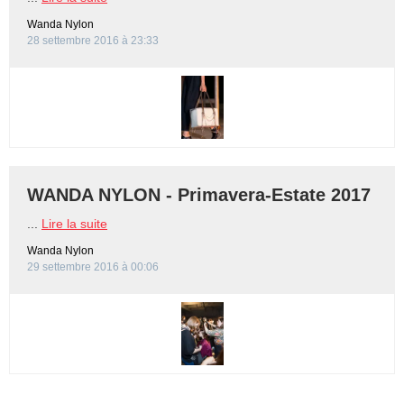
Wanda Nylon
28 settembre 2016 à 23:33
WANDA NYLON - Primavera-Estate 2017
...
Lire la suite
Wanda Nylon
29 settembre 2016 à 00:06