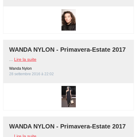
WANDA NYLON - Primavera-Estate 2017
...
Lire la suite
Wanda Nylon
28 settembre 2016 à 22:02
WANDA NYLON - Primavera-Estate 2017
...
Lire la suite