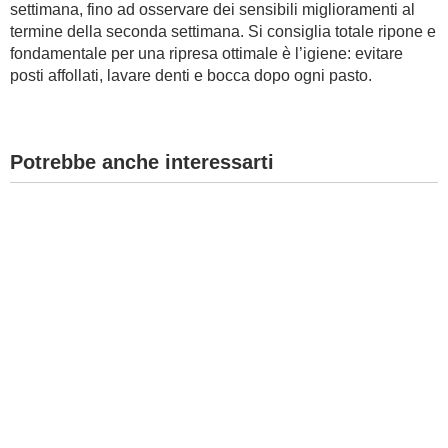
settimana, fino ad osservare dei sensibili miglioramenti al
termine della seconda settimana. Si consiglia totale ripone e
fondamentale per una ripresa ottimale è l’igiene: evitare
posti affollati, lavare denti e bocca dopo ogni pasto.
Potrebbe anche interessarti