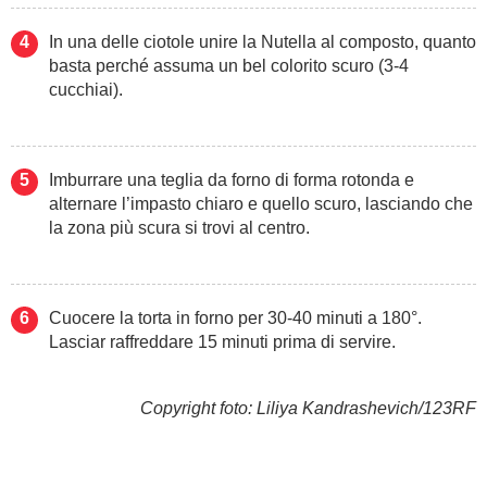
In una delle ciotole unire la Nutella al composto, quanto
basta perché assuma un bel colorito scuro (3-4
cucchiai).
Imburrare una teglia da forno di forma rotonda e
alternare l’impasto chiaro e quello scuro, lasciando che
la zona più scura si trovi al centro.
Cuocere la torta in forno per 30-40 minuti a 180°.
Lasciar raffreddare 15 minuti prima di servire.
Copyright foto: Liliya Kandrashevich/123RF