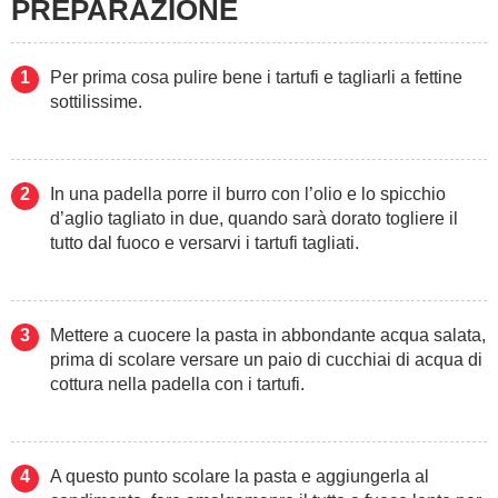
PREPARAZIONE
Per prima cosa pulire bene i tartufi e tagliarli a fettine
sottilissime.
In una padella porre il burro con l’olio e lo spicchio
d’aglio tagliato in due, quando sarà dorato togliere il
tutto dal fuoco e versarvi i tartufi tagliati.
Mettere a cuocere la pasta in abbondante acqua salata,
prima di scolare versare un paio di cucchiai di acqua di
cottura nella padella con i tartufi.
A questo punto scolare la pasta e aggiungerla al