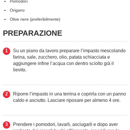
Pomodori
Origano
Olive nere (preferibilmente)
PREPARAZIONE
Su un piano da lavoro preparare l’impasto mescolando
farina, sale, zucchero, olio, patata schiacciata e
aggiungere infine l’acqua con dentro sciolto già il
lievito.
Riporre l’impasto in una terrina e coprirla con un panno
caldo e asciutto. Lasciare riposare per almeno 4 ore.
Prendere i pomodori, lavarli, asciugarli e dopo aver