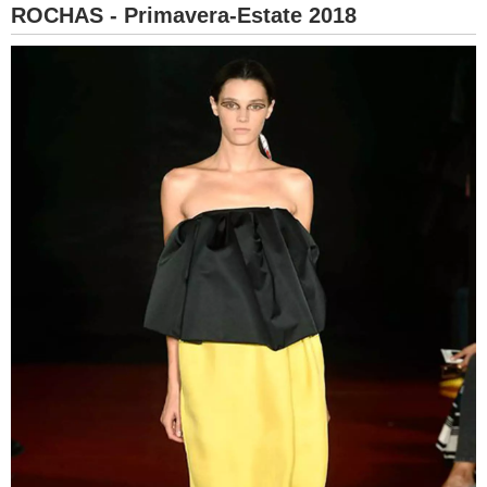
ROCHAS - Primavera-Estate 2018