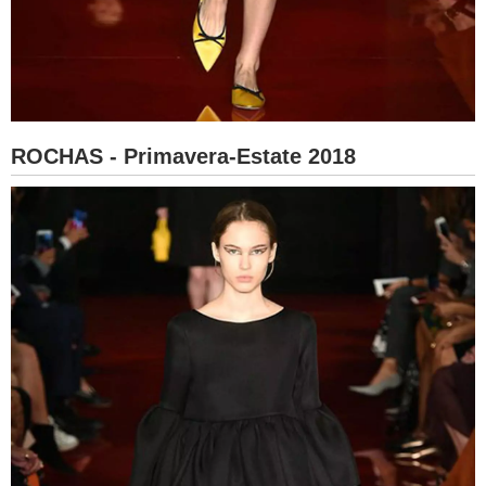
ROCHAS - Primavera-Estate 2018