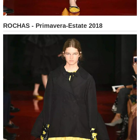
ROCHAS - Primavera-Estate 2018