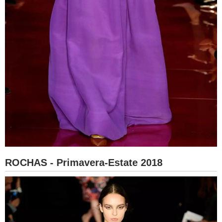
ROCHAS - Primavera-Estate 2018