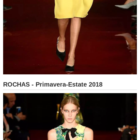
ROCHAS - Primavera-Estate 2018