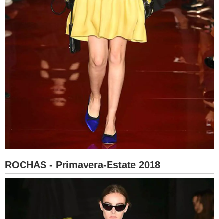
ROCHAS - Primavera-Estate 2018