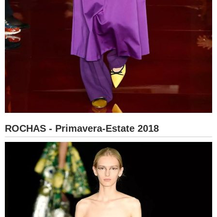
ROCHAS - Primavera-Estate 2018