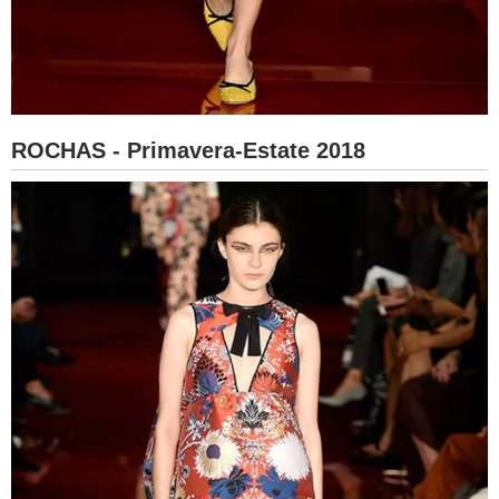
ROCHAS - Primavera-Estate 2018