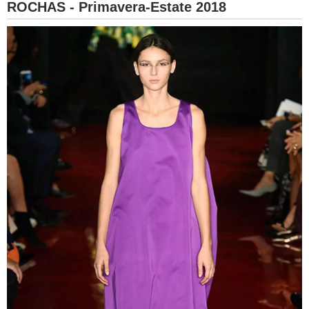
ROCHAS - Primavera-Estate 2018