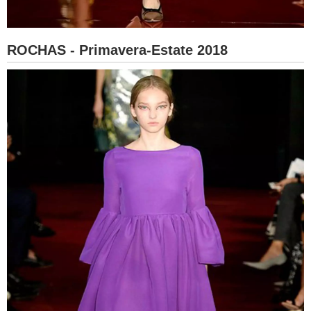
ROCHAS - Primavera-Estate 2018