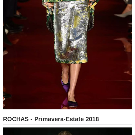
ROCHAS - Primavera-Estate 2018