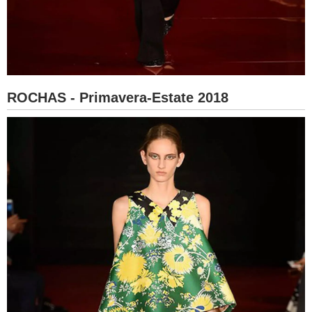
ROCHAS - Primavera-Estate 2018