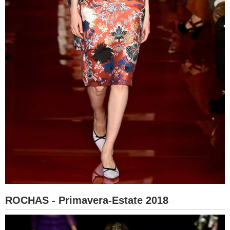
ROCHAS - Primavera-Estate 2018