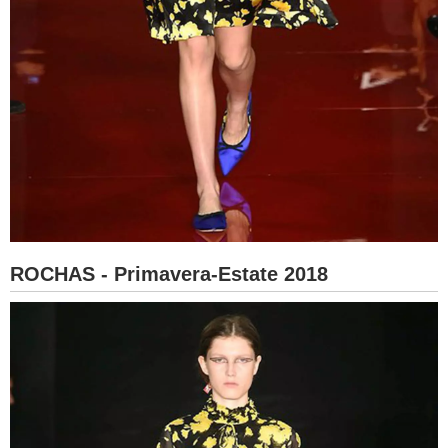
ROCHAS - Primavera-Estate 2018