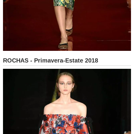
ROCHAS - Primavera-Estate 2018