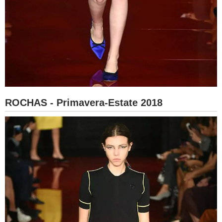
ROCHAS - Primavera-Estate 2018