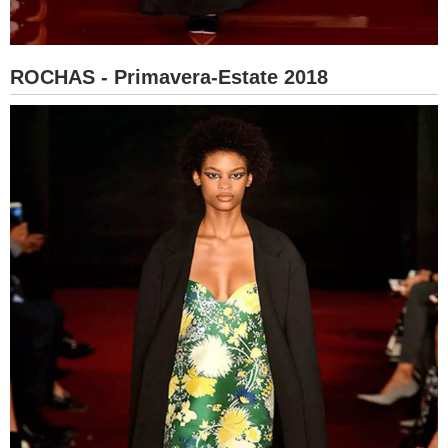
ROCHAS - Primavera-Estate 2018