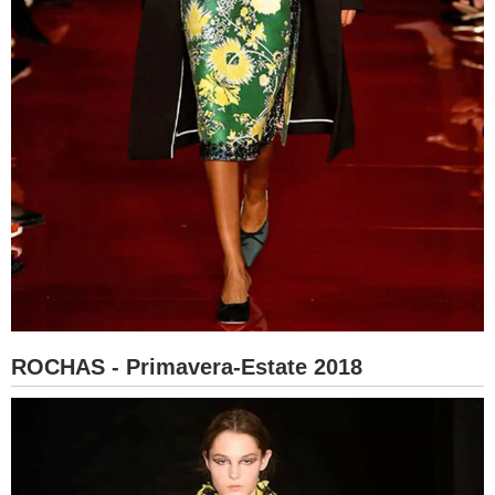
ROCHAS - Primavera-Estate 2018