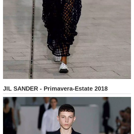
JIL SANDER - Primavera-Estate 2018