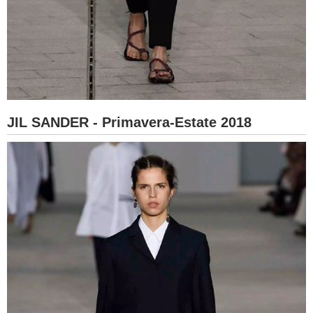
JIL SANDER - Primavera-Estate 2018