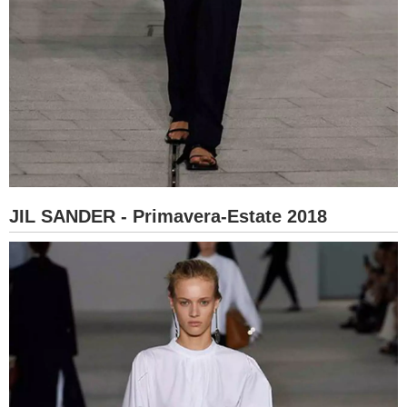
JIL SANDER - Primavera-Estate 2018