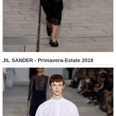
JIL SANDER - Primavera-Estate 2018