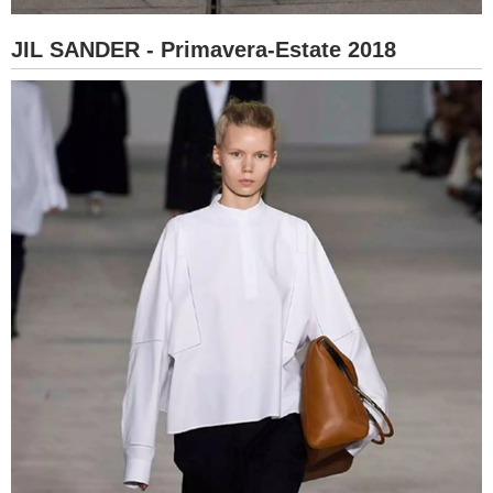
JIL SANDER - Primavera-Estate 2018