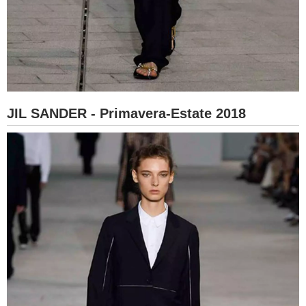
JIL SANDER - Primavera-Estate 2018