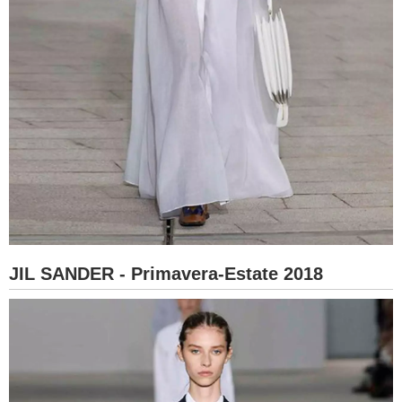
JIL SANDER - Primavera-Estate 2018