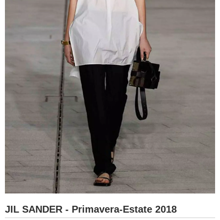
JIL SANDER - Primavera-Estate 2018