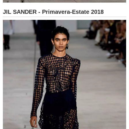
JIL SANDER - Primavera-Estate 2018