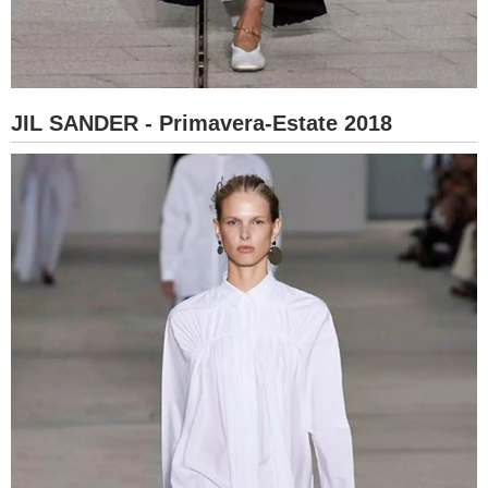
JIL SANDER - Primavera-Estate 2018