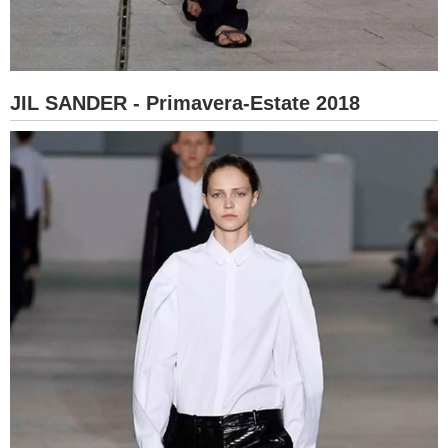
JIL SANDER - Primavera-Estate 2018