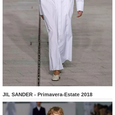
JIL SANDER - Primavera-Estate 2018