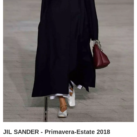
JIL SANDER - Primavera-Estate 2018