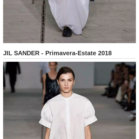
JIL SANDER - Primavera-Estate 2018