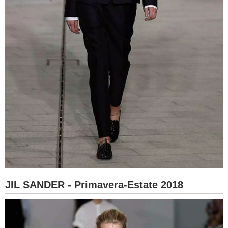
JIL SANDER - Primavera-Estate 2018