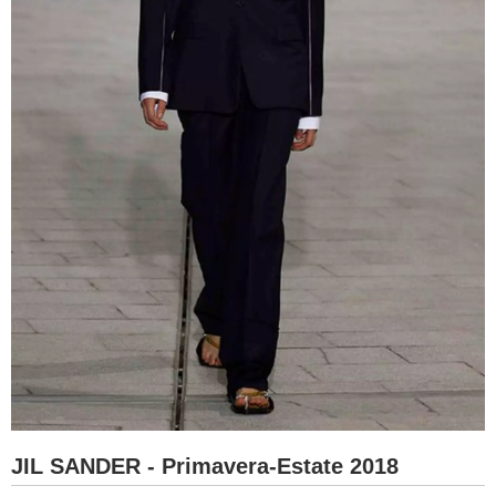
JIL SANDER - Primavera-Estate 2018