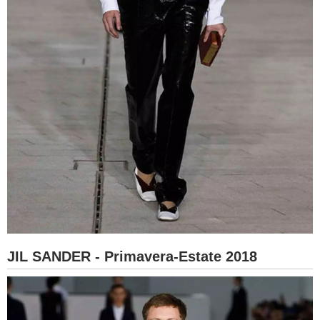
JIL SANDER - Primavera-Estate 2018