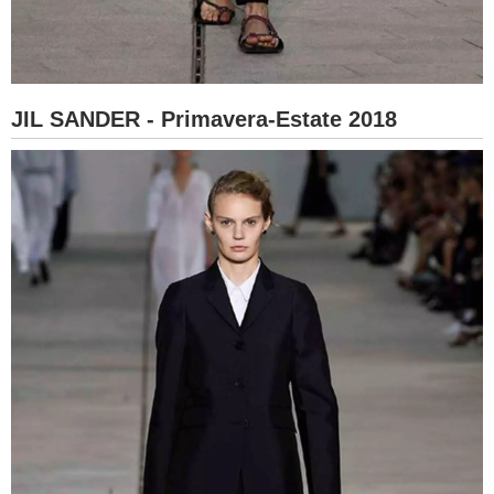
JIL SANDER - Primavera-Estate 2018