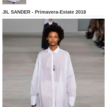
BAMBINO
JIL SANDER - Primavera-Estate 2018
DIETA
GUIDE
FORUM