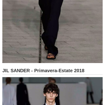
JIL SANDER - Primavera-Estate 2018