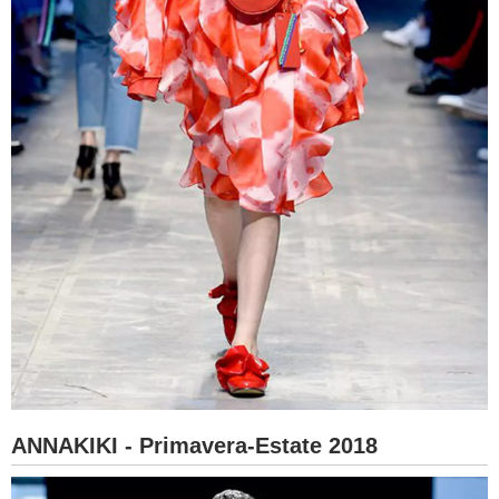
ANNAKIKI - Primavera-Estate 2018