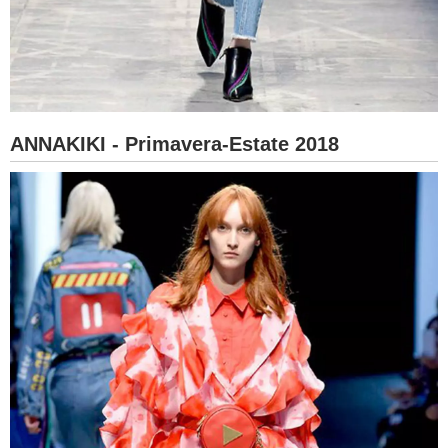
ANNAKIKI - Primavera-Estate 2018