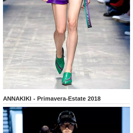
ANNAKIKI - Primavera-Estate 2018