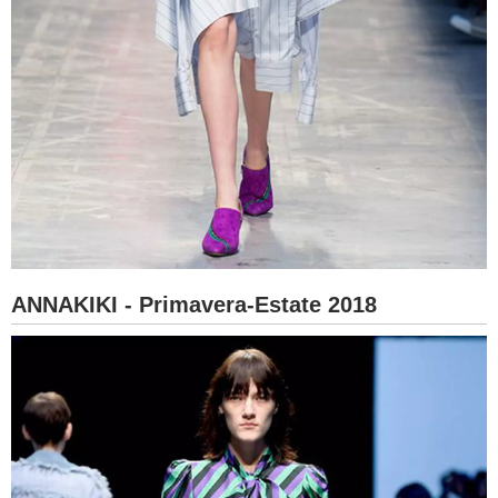
ANNAKIKI - Primavera-Estate 2018