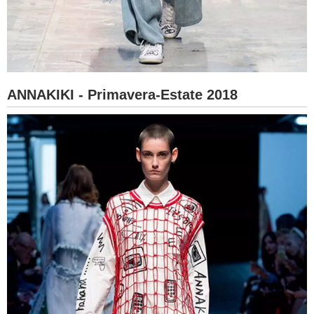
ANNAKIKI - Primavera-Estate 2018