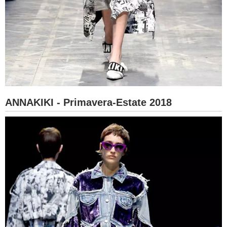
ANNAKIKI - Primavera-Estate 2018