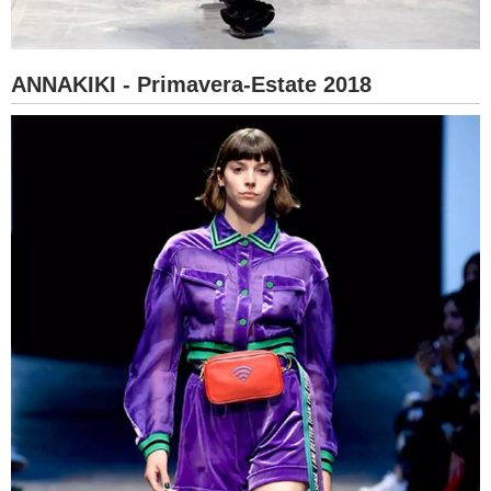
ANNAKIKI - Primavera-Estate 2018