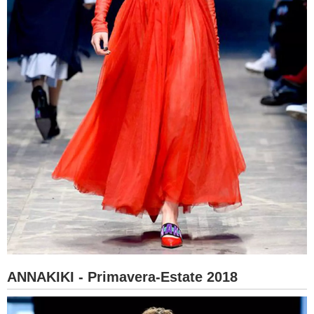
ANNAKIKI - Primavera-Estate 2018