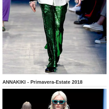
ANNAKIKI - Primavera-Estate 2018