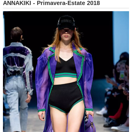
ANNAKIKI - Primavera-Estate 2018