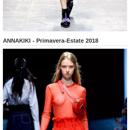
ANNAKIKI - Primavera-Estate 2018