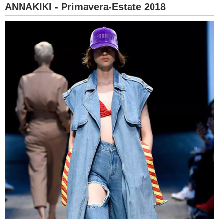
ANNAKIKI - Primavera-Estate 2018