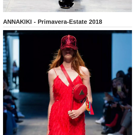
ANNAKIKI - Primavera-Estate 2018