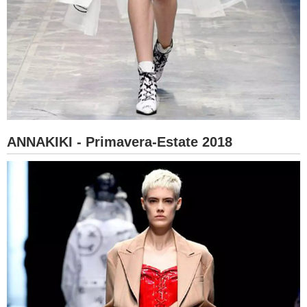
ANNAKIKI - Primavera-Estate 2018