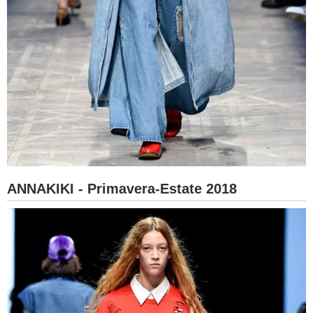
ANNAKIKI - Primavera-Estate 2018