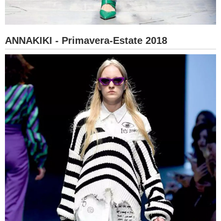
ANNAKIKI - Primavera-Estate 2018