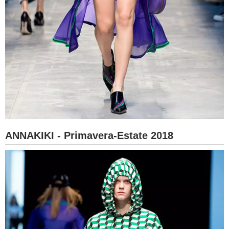
ANNAKIKI - Primavera-Estate 2018