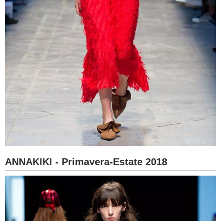
ANNAKIKI - Primavera-Estate 2018