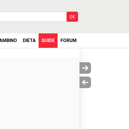
AMBINO
DIETA
GUIDE
FORUM